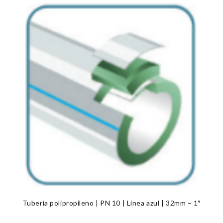
Tubería polipropileno | PN 10 | Linea azul | 32mm – 1″