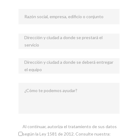
Razón social, empresa, edificio o conjunto
Dirección y ciudad a donde se prestará el
servicio
Dirección y ciudad a donde se deberá entregar
el equipo
¿Cómo te podemos ayudar?
Al continuar, autoriza el tratamiento de sus datos
según la Ley 1581 de 2012. Consulte nuestra: