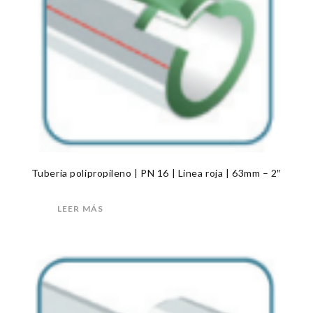
Tubería polipropileno | PN 16 | Linea roja | 63mm – 2″
LEER MÁS