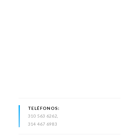
TELÉFONOS
310 563 6262
314 467 6983