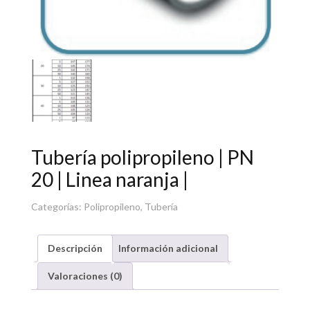
Tubería polipropileno | PN
20 | Linea naranja |
Categorías:
Polipropileno
,
Tubería
Descripción
Información adicional
Valoraciones (0)