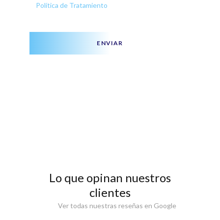
Política de Tratamiento
ENVIAR
Lo que opinan nuestros
clientes
Ver todas nuestras reseñas en Google