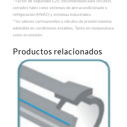
* Factor de seguridad 1,25: Recomendado para circuitos
cerrados tales como sistemas de aire acondicionado y
refrigeración (HVAC) y sistemas industriales.
* los valores corresponden a cálculos de presión máxima
admisible en condiciones estables. Tanto en temperatura
como en presión.
Productos relacionados