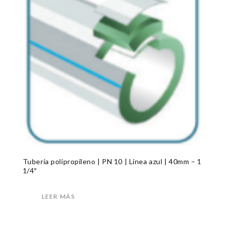
Tubería polipropileno | PN 10 | Linea azul | 40mm – 1
1/4″
LEER MÁS