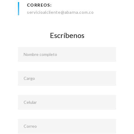
CORREOS
servicioalcliente@abarna.com.co
Escríbenos
Nombre completo
Cargo
Celular
Correo