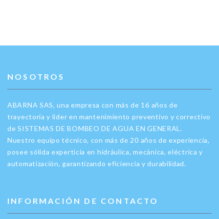
NOSOTROS
ABARNA SAS, una empresa con más de 16 años de
trayectoria y líder en mantenimiento preventivo y correctivo
de SISTEMAS DE BOMBEO DE AGUA EN GENERAL.
Nuestro equipo técnico, con más de 20 años de experiencia,
posee sólida experticia en hidráulica, mecánica, eléctrica y
automatización, garantizando eficiencia y durabilidad.
INFORMACIÓN DE CONTACTO