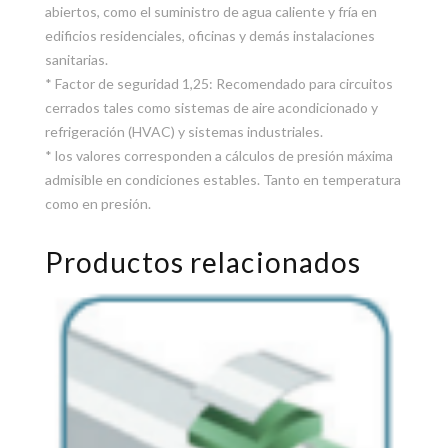
abiertos, como el suministro de agua caliente y fría en
edificios residenciales, oficinas y demás instalaciones
sanitarias.
* Factor de seguridad 1,25: Recomendado para circuitos
cerrados tales como sistemas de aire acondicionado y
refrigeración (HVAC) y sistemas industriales.
* los valores corresponden a cálculos de presión máxima
admisible en condiciones estables. Tanto en temperatura
como en presión.
Productos relacionados