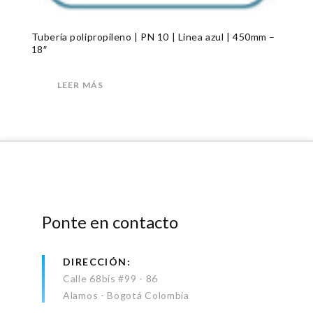
Tubería polipropileno | PN 10 | Linea azul | 450mm –
18″
LEER MÁS
Ponte en contacto
DIRECCIÓN
Calle 68bis #99 - 86
Alamos - Bogotá Colombia