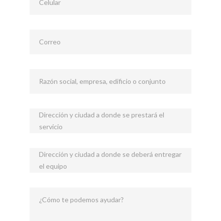
Celular
Correo
Razón social, empresa, edificio o conjunto
Dirección y ciudad a donde se prestará el
servicio
Dirección y ciudad a donde se deberá entregar
el equipo
¿Cómo te podemos ayudar?