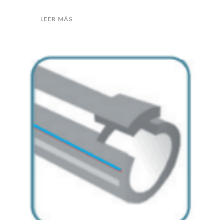
LEER MÁS