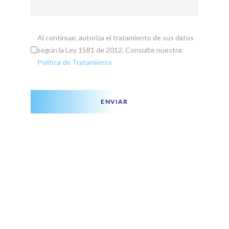
Al continuar, autoriza el tratamiento de sus datos
según la Ley 1581 de 2012. Consulte nuestra:
Política de Tratamiento
ENVIAR