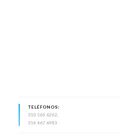
TELÉFONOS
310 563 6262
314 467 6983