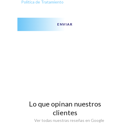
Política de Tratamiento
ENVIAR
Lo que opinan nuestros
clientes
Ver todas nuestras reseñas en Google