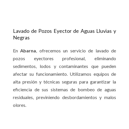
Lavado de Pozos Eyector de Aguas Lluvias y
Negras
En
Abarna
, ofrecemos un servicio de lavado de
pozos eyectores profesional, eliminando
sedimentos, lodos y contaminantes que pueden
afectar su funcionamiento. Utilizamos equipos de
alta presión y técnicas seguras para garantizar la
eficiencia de sus sistemas de bombeo de aguas
residuales, previniendo desbordamientos y malos
olores.