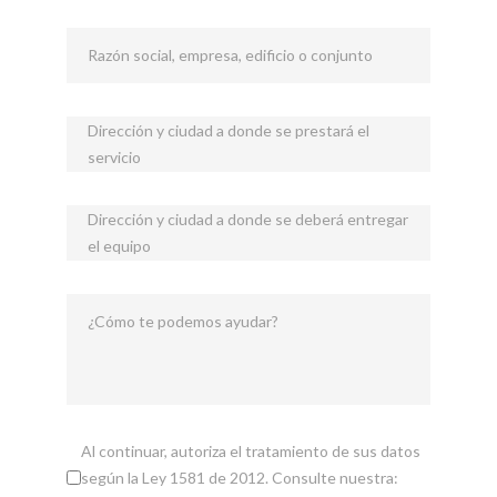
Razón social, empresa, edificio o conjunto
Dirección y ciudad a donde se prestará el
servicio
Dirección y ciudad a donde se deberá entregar
el equipo
¿Cómo te podemos ayudar?
Al continuar, autoriza el tratamiento de sus datos
según la Ley 1581 de 2012. Consulte nuestra: