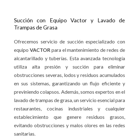
Succión con Equipo Vactor y Lavado de
Trampas de Grasa
Ofrecemos servicio de succión especializado con
equipo
VACTOR
para el mantenimiento de redes de
alcantarillado y tuberías. Esta avanzada tecnología
utiliza alta presión y succión para eliminar
obstrucciones severas, lodos y residuos acumulados
en sus sistemas, garantizando un flujo eficiente y
previniendo colapsos. Además, somos expertos en el
lavado de trampas de grasa, un servicio esencial para
restaurantes, cocinas industriales y cualquier
establecimiento que genere residuos grasos,
evitando obstrucciones y malos olores en las redes
sanitarias.