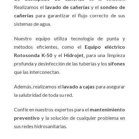
Realizamos el
lavado de cañerías
y el
sondeo de
cañerías
para garantizar el flujo correcto de sus
sistemas de agua.
Nuestro equipo utiliza tecnología de punta y
métodos eficientes, como el
Equipo eléctrico
Rotosonda K-50
y el
Hidrojet
, para una limpieza
profunda y desinfección de las tuberías y los
sifones
que las interconectan.
Además, realizamos el
lavado a cajas
para asegurar
la salubridad de toda su red.
Confíe en nuestros expertos para el
mantenimiento
preventivo
y la solución de cualquier problema en
sus redes hidrosanitarias.