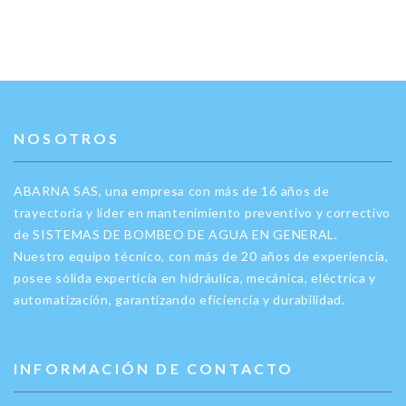
NOSOTROS
ABARNA SAS, una empresa con más de 16 años de
trayectoria y líder en mantenimiento preventivo y correctivo
de SISTEMAS DE BOMBEO DE AGUA EN GENERAL.
Nuestro equipo técnico, con más de 20 años de experiencia,
posee sólida experticia en hidráulica, mecánica, eléctrica y
automatización, garantizando eficiencia y durabilidad.
INFORMACIÓN DE CONTACTO