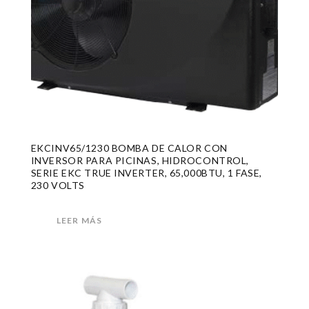
EKCINV65/1230 BOMBA DE CALOR CON
INVERSOR PARA PICINAS, HIDROCONTROL,
SERIE EKC TRUE INVERTER, 65,000BTU, 1 FASE,
230 VOLTS
LEER MÁS