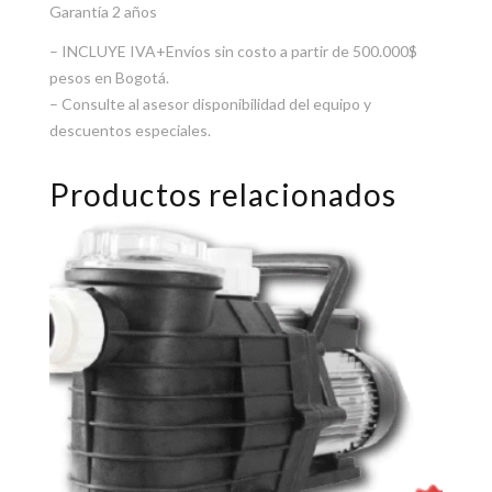
Garantía 2 años
– INCLUYE IVA+Envíos sin costo a partir de 500.000$
pesos en Bogotá.
– Consulte al asesor disponibilidad del equipo y
descuentos especiales.
Productos relacionados