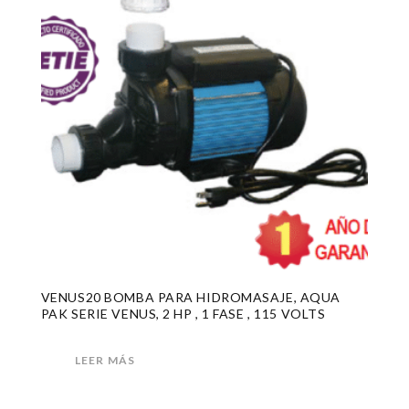
VENUS20 BOMBA PARA HIDROMASAJE, AQUA
PAK SERIE VENUS, 2 HP , 1 FASE , 115 VOLTS
LEER MÁS