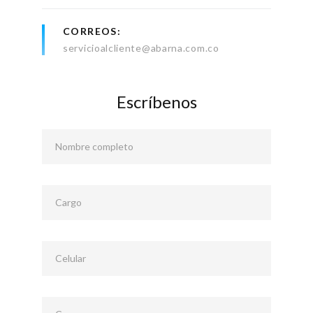
CORREOS
servicioalcliente@abarna.com.co
Escríbenos
Nombre completo
Cargo
Celular