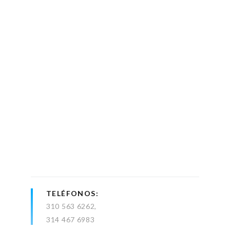
TELÉFONOS
310 563 6262
314 467 6983