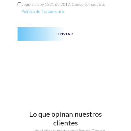
según la Ley 1581 de 2012. Consulte nuestra:
Política de Tratamiento
ENVIAR
Lo que opinan nuestros
clientes
Ver todas nuestras reseñas en Google