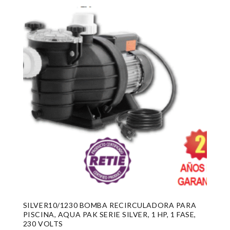
SILVER10/1230 BOMBA RECIRCULADORA PARA
PISCINA, AQUA PAK SERIE SILVER, 1 HP, 1 FASE,
230 VOLTS