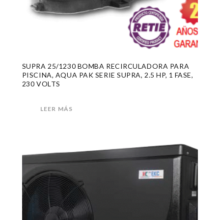
SUPRA 25/1230 BOMBA RECIRCULADORA PARA
PISCINA, AQUA PAK SERIE SUPRA, 2.5 HP, 1 FASE,
230 VOLTS
LEER MÁS