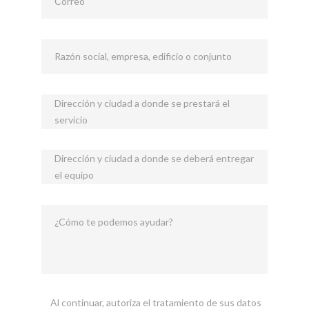
Correo
Razón social, empresa, edificio o conjunto
Dirección y ciudad a donde se prestará el
servicio
Dirección y ciudad a donde se deberá entregar
el equipo
¿Cómo te podemos ayudar?
Al continuar, autoriza el tratamiento de sus datos