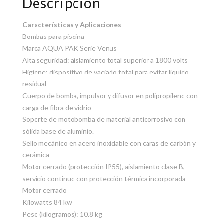
Descripción
Características y Aplicaciones
Bombas para piscina
Marca AQUA PAK Serie Venus
Alta seguridad: aislamiento total superior a 1800 volts
Higiene: dispositivo de vaciado total para evitar líquido
residual
Cuerpo de bomba, impulsor y difusor en polipropileno con
carga de fibra de vidrio
Soporte de motobomba de material anticorrosivo con
sólida base de aluminio.
Sello mecánico en acero inoxidable con caras de carbón y
cerámica
Motor cerrado (protección IP55), aislamiento clase B,
servicio continuo con protección térmica incorporada
Motor cerrado
Kilowatts 84 kw
Peso (kilogramos): 10.8 kg