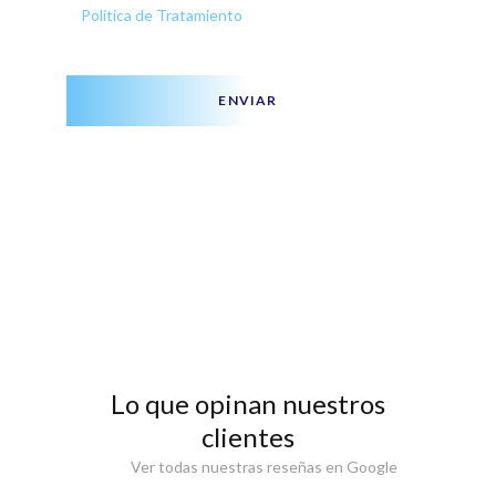
Política de Tratamiento
ENVIAR
Lo que opinan nuestros
clientes
Ver todas nuestras reseñas en Google