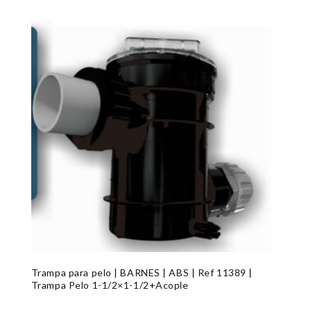
Trampa para pelo | BARNES | ABS | Ref 11389 |
Trampa Pelo 1-1/2×1-1/2+Acople