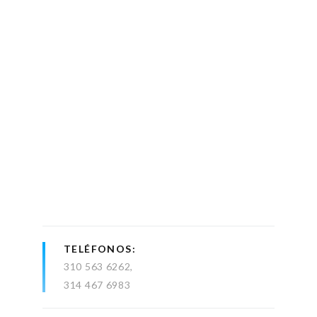
TELÉFONOS
310 563 6262
314 467 6983