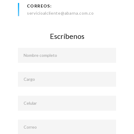
CORREOS
servicioalcliente@abarna.com.co
Escríbenos
Nombre completo
Cargo
Celular
Correo