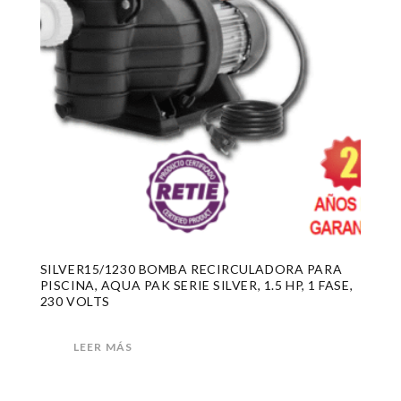
SILVER15/1230 BOMBA RECIRCULADORA PARA
PISCINA, AQUA PAK SERIE SILVER, 1.5 HP, 1 FASE,
230 VOLTS
LEER MÁS