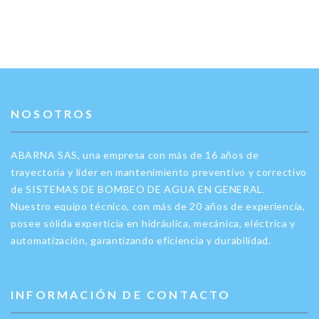
NOSOTROS
ABARNA SAS, una empresa con más de 16 años de
trayectoria y líder en mantenimiento preventivo y correctivo
de SISTEMAS DE BOMBEO DE AGUA EN GENERAL.
Nuestro equipo técnico, con más de 20 años de experiencia,
posee sólida experticia en hidráulica, mecánica, eléctrica y
automatización, garantizando eficiencia y durabilidad.
INFORMACIÓN DE CONTACTO