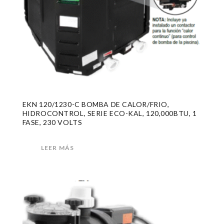
EKN 120/1230-C BOMBA DE CALOR/FRIO,
HIDROCONTROL, SERIE ECO-KAL, 120,000BTU, 1
FASE, 230 VOLTS
LEER MÁS