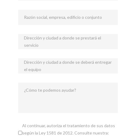
Razón social, empresa, edificio o conjunto
Dirección y ciudad a donde se prestará el
servicio
Dirección y ciudad a donde se deberá entregar
el equipo
¿Cómo te podemos ayudar?
Al continuar, autoriza el tratamiento de sus datos
según la Ley 1581 de 2012. Consulte nuestra: