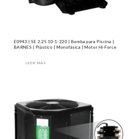
E0943 | SE 2.25 10-1-220 | Bomba para Piscina |
BARNES | Plástico | Monofásica | Motor Hi-Force
LEER MÁS