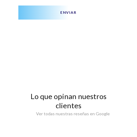
ENVIAR
Lo que opinan nuestros
clientes
Ver todas nuestras reseñas en Google