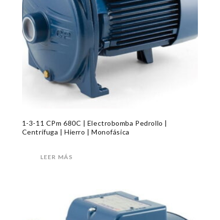
1-3-11 CPm 680C | Electrobomba Pedrollo |
Centrífuga | Hierro | Monofásica
LEER MÁS