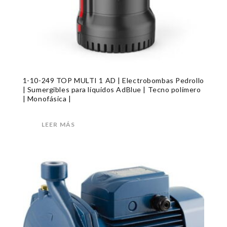
1-10-249 TOP MULTI 1 AD | Electrobombas Pedrollo
| Sumergibles para líquidos AdBlue | Tecno polímero
| Monofásica |
LEER MÁS