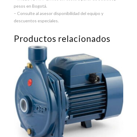
pesos en Bogotá.
– Consulte al asesor disponibilidad del equipo y
descuentos especiales.
Productos relacionados