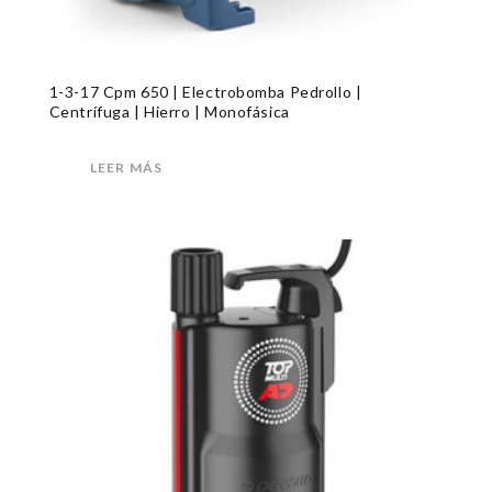
1-3-17 Cpm 650 | Electrobomba Pedrollo |
Centrífuga | Hierro | Monofásica
LEER MÁS