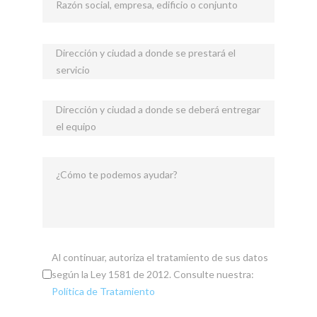
Razón social, empresa, edificio o conjunto
Dirección y ciudad a donde se prestará el
servicio
Dirección y ciudad a donde se deberá entregar
el equipo
¿Cómo te podemos ayudar?
Al continuar, autoriza el tratamiento de sus datos
según la Ley 1581 de 2012. Consulte nuestra:
Política de Tratamiento