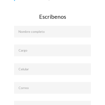
Escríbenos
Nombre completo
Cargo
Celular
Correo