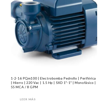
1-2-16 PQm100 | Electrobomba Pedrollo | Periférica
| Hierro | 220 Vac | 1.5 Hp | SXD 1″-1″ | Monofásico |
55 MCA / 8 GPM
LEER MÁS