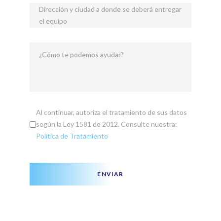
Dirección y ciudad a donde se deberá entregar
el equipo
¿Cómo te podemos ayudar?
Al continuar, autoriza el tratamiento de sus datos
según la Ley 1581 de 2012. Consulte nuestra:
Política de Tratamiento
ENVIAR