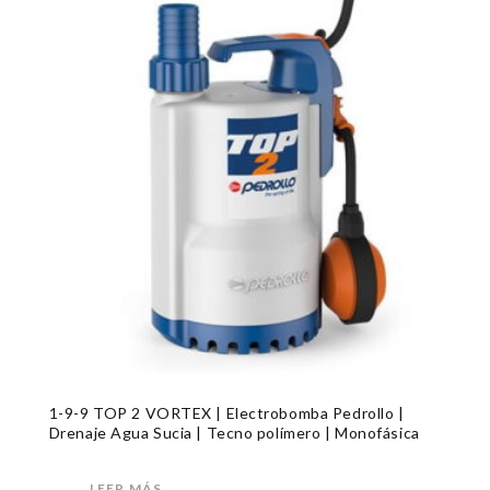
1-9-9 TOP 2 VORTEX | Electrobomba Pedrollo |
Drenaje Agua Sucia | Tecno polímero | Monofásica
LEER MÁS