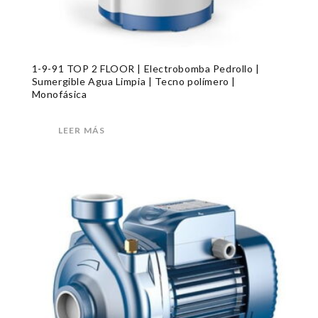
1-9-91 TOP 2 FLOOR | Electrobomba Pedrollo |
Sumergible Agua Limpia | Tecno polímero |
Monofásica
LEER MÁS