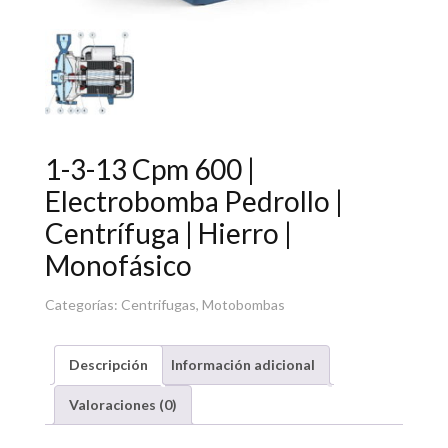
1-3-13 Cpm 600 |
Electrobomba Pedrollo |
Centrífuga | Hierro |
Monofásico
Categorías:
Centrifugas
,
Motobombas
Descripción
Información adicional
Valoraciones (0)