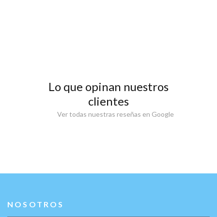
Lo que opinan nuestros
clientes
Ver todas nuestras reseñas en Google
NOSOTROS