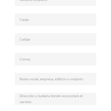
Cargo
Celular
Correo
Razón social, empresa, edificio o conjunto
Dirección y ciudad a donde se prestará el
servicio