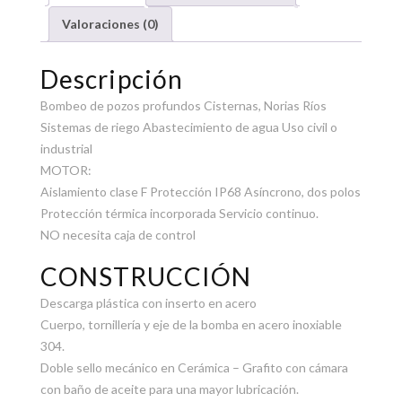
Valoraciones (0)
Descripción
Bombeo de pozos profundos Cisternas, Norias Ríos
Sistemas de riego Abastecimiento de agua Uso civil o
industrial
MOTOR:
Aislamiento clase F Protección IP68 Asíncrono, dos polos
Protección térmica incorporada Servicio continuo.
NO necesita caja de control
CONSTRUCCIÓN
Descarga plástica con inserto en acero
Cuerpo, tornillería y eje de la bomba en acero inoxiable
304.
Doble sello mecánico en Cerámica – Grafito con cámara
con baño de aceite para una mayor lubricación.