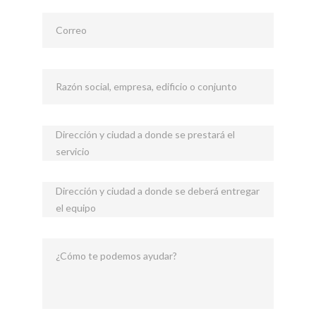
Correo
Razón social, empresa, edificio o conjunto
Dirección y ciudad a donde se prestará el
servicio
Dirección y ciudad a donde se deberá entregar
el equipo
¿Cómo te podemos ayudar?