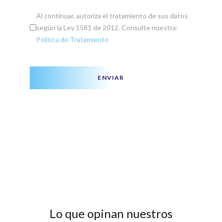
Al continuar, autoriza el tratamiento de sus datos
según la Ley 1581 de 2012. Consulte nuestra:
Política de Tratamiento
ENVIAR
Lo que opinan nuestros