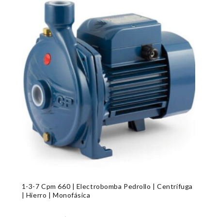
1-3-7 Cpm 660 | Electrobomba Pedrollo | Centrífuga
| Hierro | Monofásica