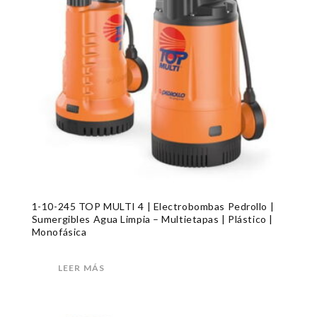
1-10-245 TOP MULTI 4 | Electrobombas Pedrollo |
Sumergibles Agua Limpia – Multietapas | Plástico |
Monofásica
LEER MÁS