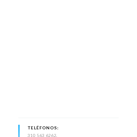
TELÉFONOS
310 563 6262