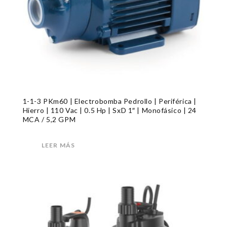
1-1-3 PKm60 | Electrobomba Pedrollo | Periférica |
Hierro | 110 Vac | 0.5 Hp | SxD 1″ | Monofásico | 24
MCA / 5,2 GPM
LEER MÁS