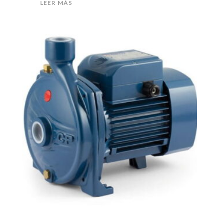
LEER MÁS