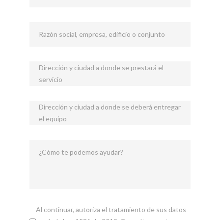
Razón social, empresa, edificio o conjunto
Dirección y ciudad a donde se prestará el
servicio
Dirección y ciudad a donde se deberá entregar
el equipo
¿Cómo te podemos ayudar?
Al continuar, autoriza el tratamiento de sus datos