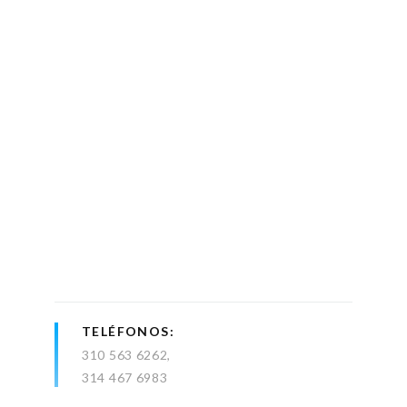
TELÉFONOS
310 563 6262
314 467 6983