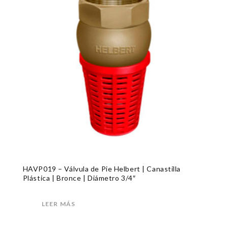
HAVP019 – Válvula de Pie Helbert | Canastilla
Plástica | Bronce | Diámetro 3/4″
LEER MÁS