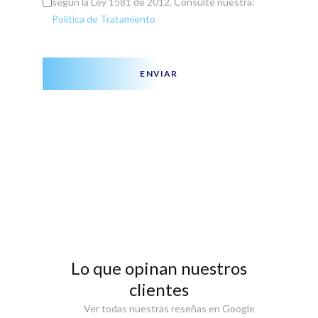
según la Ley 1581 de 2012. Consulte nuestra:
Política de Tratamiento
ENVIAR
Lo que opinan nuestros
clientes
Ver todas nuestras reseñas en Google