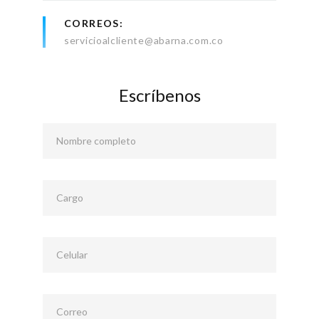
CORREOS
servicioalcliente@abarna.com.co
Escríbenos
Nombre completo
Cargo
Celular
Correo