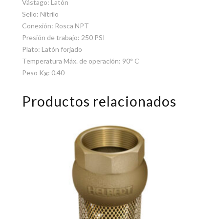
Vástago: Latón
Sello: Nitrilo
Conexión: Rosca NPT
Presión de trabajo: 250 PSI
Plato: Latón forjado
Temperatura Máx. de operación: 90° C
Peso Kg: 0.40
Productos relacionados