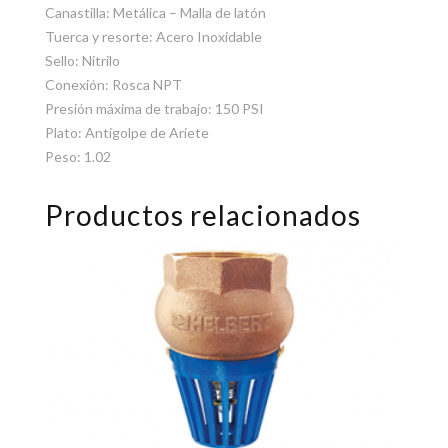
Canastilla: Metálica – Malla de latón
Tuerca y resorte: Acero Inoxidable
Sello: Nitrilo
Conexión: Rosca NPT
Presión máxima de trabajo: 150 PSI
Plato: Antigolpe de Ariete
Peso: 1.02
Productos relacionados