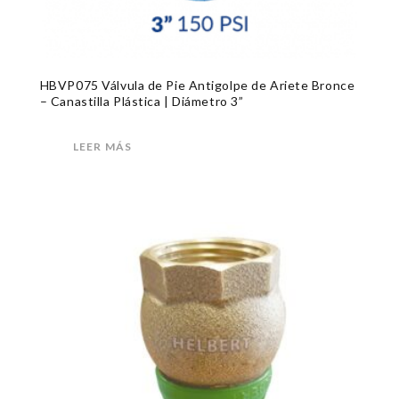
HBVP075 Válvula de Pie Antigolpe de Ariete Bronce
– Canastilla Plástica | Diámetro 3”
LEER MÁS