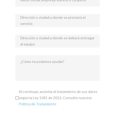
Dirección y ciudad a donde se prestará el
servicio
Dirección y ciudad a donde se deberá entregar
el equipo
¿Cómo te podemos ayudar?
Al continuar, autoriza el tratamiento de sus datos
según la Ley 1581 de 2012. Consulte nuestra:
Política de Tratamiento