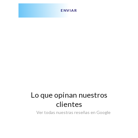
ENVIAR
Lo que opinan nuestros
clientes
Ver todas nuestras reseñas en Google