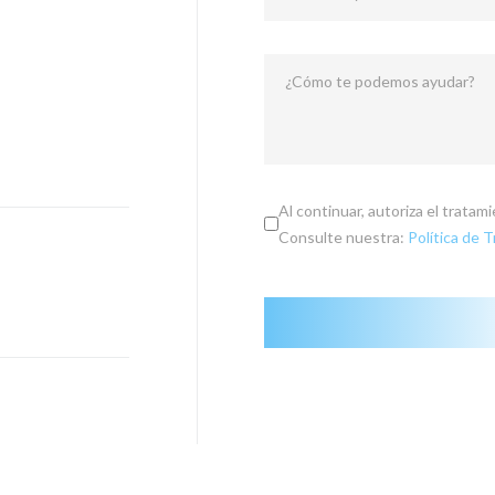
¿Cómo te podemos ayudar?
Al continuar, autoriza el trata
Consulte nuestra:
Política de 