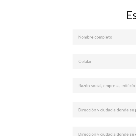
E
Nombre completo
Celular
Razón social, empresa, edificio
Dirección y ciudad a donde se p
Dirección y ciudad a donde se