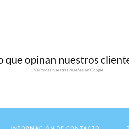
o que opinan nuestros client
Ver todas nuestras reseñas en Google
INFORMACIÓN DE CONTACTO