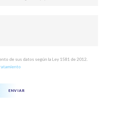
miento de sus datos según la Ley 1581 de 2012.
Tratamiento
ENVIAR