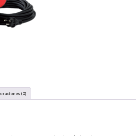
oraciones (0)