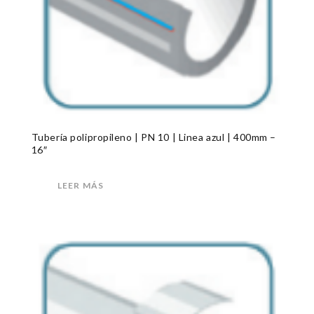
Tubería polipropileno | PN 10 | Linea azul | 400mm –
16″
LEER MÁS