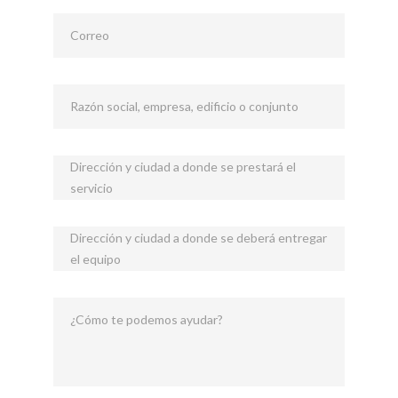
Correo
Razón social, empresa, edificio o conjunto
Dirección y ciudad a donde se prestará el
servicio
Dirección y ciudad a donde se deberá entregar
el equipo
¿Cómo te podemos ayudar?