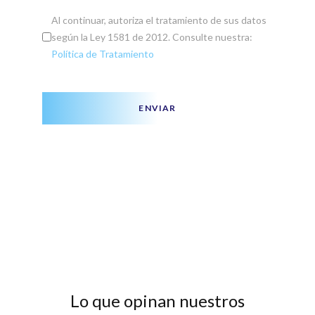
Al continuar, autoriza el tratamiento de sus datos
según la Ley 1581 de 2012. Consulte nuestra:
Política de Tratamiento
ENVIAR
Lo que opinan nuestros