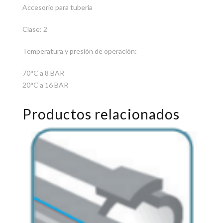
Accesorio para tubería
Clase: 2
Temperatura y presión de operación:
70°C a 8 BAR
20°C a 16 BAR
Productos relacionados