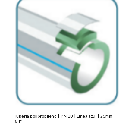
Tubería polipropileno | PN 10 | Linea azul | 25mm –
3/4″