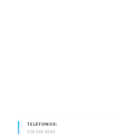
TELÉFONOS
310 563 6262