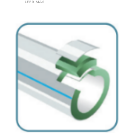
LEER MÁS