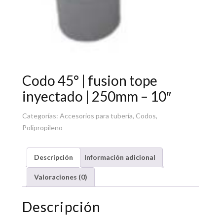
Codo 45° | fusion tope
inyectado | 250mm – 10″
Categorías:
Accesorios para tubería
,
Codos
,
Polipropileno
Descripción
Información adicional
Valoraciones (0)
Descripción