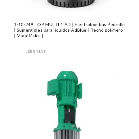
1-10-249 TOP MULTI 1 AD | Electrobombas Pedrollo
| Sumergibles para líquidos AdBlue | Tecno polímero
| Monofásica |
LEER MÁS