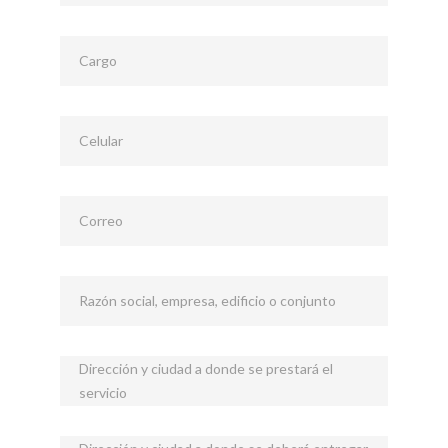
Cargo
Celular
Correo
Razón social, empresa, edificio o conjunto
Dirección y ciudad a donde se prestará el
servicio