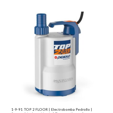
1-9-91 TOP 2 FLOOR | Electrobomba Pedrollo |