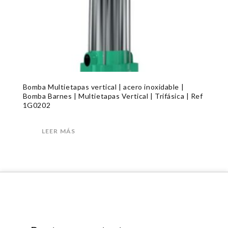
Bomba Multietapas vertical | acero inoxidable |
Bomba Barnes | Multietapas Vertical | Trifásica | Ref
1G0202
LEER MÁS