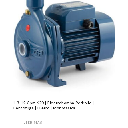
1-3-19 Cpm 620 | Electrobomba Pedrollo |
Centrífuga | Hierro | Monofásica
LEER MÁS