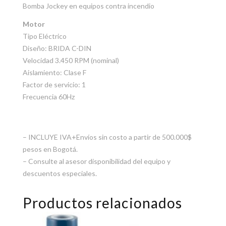
Bomba Jockey en equipos contra incendio
Motor
Tipo Eléctrico
Diseño: BRIDA C-DIN
Velocidad 3.450 RPM (nominal)
Aislamiento: Clase F
Factor de servicio: 1
Frecuencia 60Hz
– INCLUYE IVA+Envíos sin costo a partir de 500.000$
pesos en Bogotá.
– Consulte al asesor disponibilidad del equipo y
descuentos especiales.
Productos relacionados