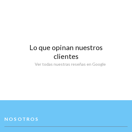
Lo que opinan nuestros
clientes
Ver todas nuestras reseñas en Google
NOSOTROS