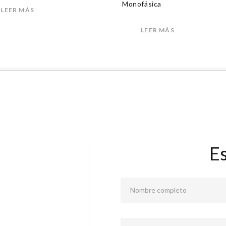
Monofásica
LEER MÁS
LEER MÁS
E
Nombre completo