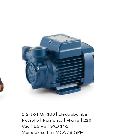
1-2-16 PQm100 | Electrobomba
Pedrollo | Periférica | Hierro | 220
Vac | 1.5 Hp | SXD 1″-1″ |
Monofásico | 55 MCA / 8 GPM