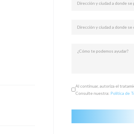
Dirección y ciudad a donde se p
Dirección y ciudad a donde se
¿Cómo te podemos ayudar?
Al continuar, autoriza el trata
Consulte nuestra:
Política de 