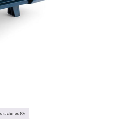
oraciones (0)