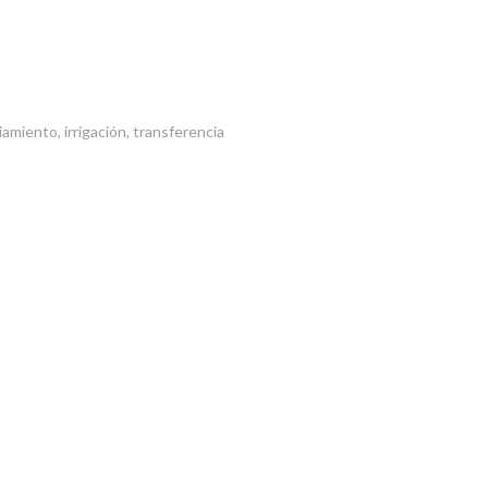
amiento, irrigación, transferencia