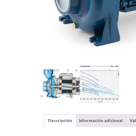
Descripción
Información adicional
Val