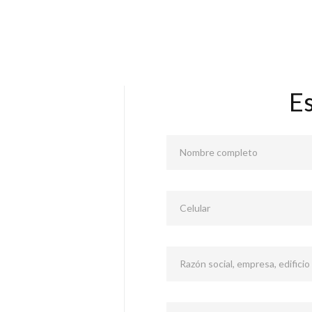
E
Nombre completo
Celular
Razón social, empresa, edificio