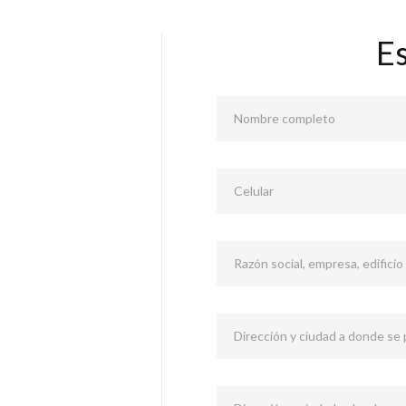
E
Nombre completo
Celular
Razón social, empresa, edificio
Dirección y ciudad a donde se p