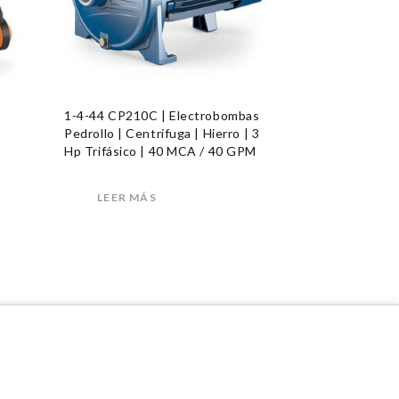
1-4-44 CP210C | Electrobombas
Pedrollo | Centrífuga | Hierro | 3
Hp Trifásico | 40 MCA / 40 GPM
LEER MÁS