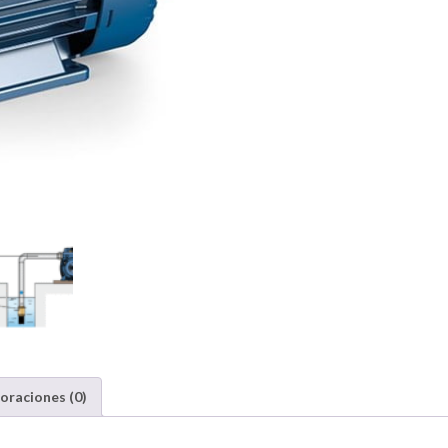
oraciones (0)