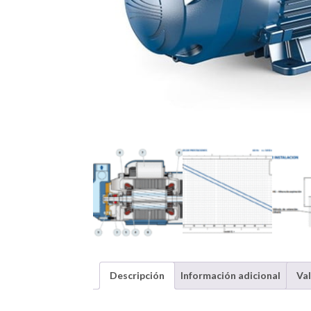
Descripción
Información adicional
Val