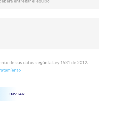
 deberá entregar el equipo
miento de sus datos según la Ley 1581 de 2012.
Tratamiento
ENVIAR