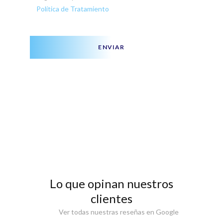
Política de Tratamiento
ENVIAR
Lo que opinan nuestros
clientes
Ver todas nuestras reseñas en Google