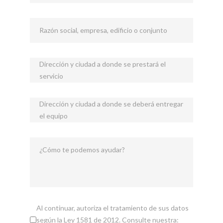
Razón social, empresa, edificio o conjunto
Dirección y ciudad a donde se prestará el
servicio
Dirección y ciudad a donde se deberá entregar
el equipo
¿Cómo te podemos ayudar?
Al continuar, autoriza el tratamiento de sus datos
según la Ley 1581 de 2012. Consulte nuestra: