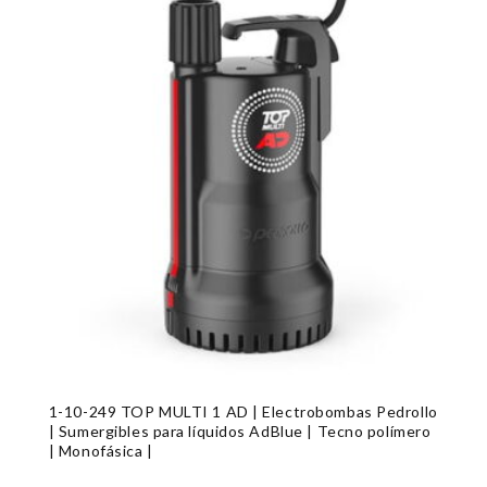
1-10-249 TOP MULTI 1 AD | Electrobombas Pedrollo
| Sumergibles para líquidos AdBlue | Tecno polímero
| Monofásica |