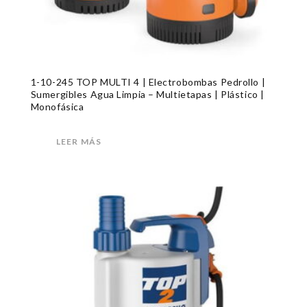
1-10-245 TOP MULTI 4 | Electrobombas Pedrollo |
Sumergibles Agua Limpia – Multietapas | Plástico |
Monofásica
LEER MÁS