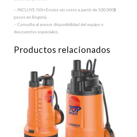
– INCLUYE IVA+Envíos sin costo a partir de 500.000$
pesos en Bogotá.
– Consulte al asesor disponibilidad del equipo y
descuentos especiales.
Productos relacionados