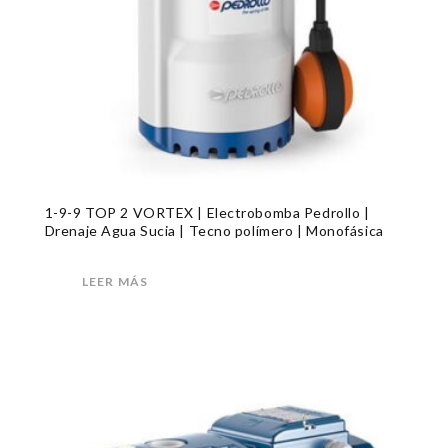
1-9-9 TOP 2 VORTEX | Electrobomba Pedrollo |
Drenaje Agua Sucia | Tecno polímero | Monofásica
LEER MÁS