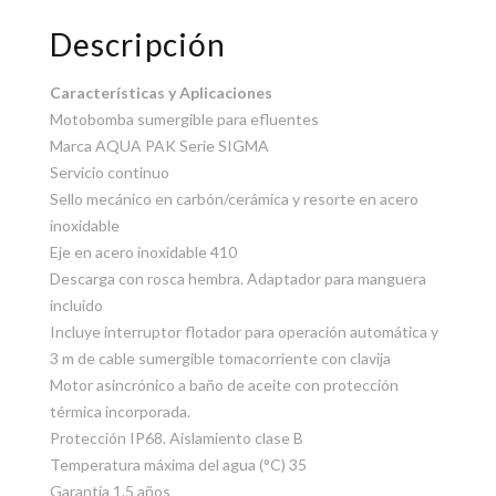
Descripción
Características y Aplicaciones
Motobomba sumergible para efluentes
Marca AQUA PAK Serie SIGMA
Servicio continuo
Sello mecánico en carbón/cerámica y resorte en acero
inoxidable
Eje en acero inoxidable 410
Descarga con rosca hembra. Adaptador para manguera
incluido
Incluye interruptor flotador para operación automática y
3 m de cable sumergible tomacorriente con clavija
Motor asincrónico a baño de aceite con protección
térmica incorporada.
Protección IP68. Aislamiento clase B
Temperatura máxima del agua (°C) 35
Garantía 1.5 años