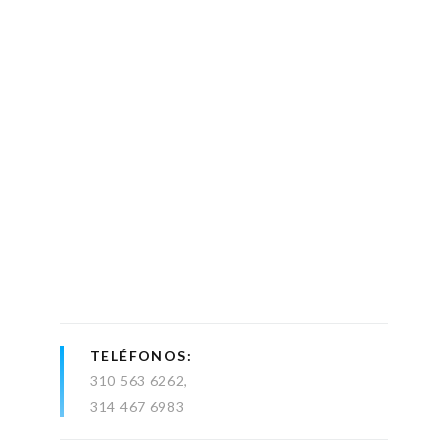
TELÉFONOS
310 563 6262
314 467 6983