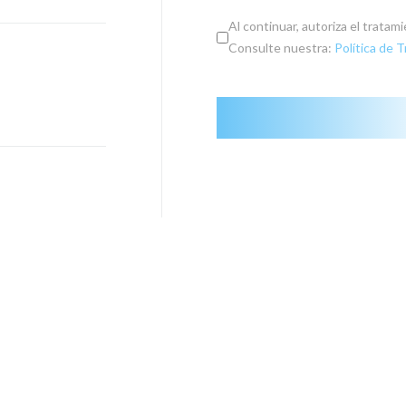
Al continuar, autoriza el trata
Consulte nuestra:
Política de 