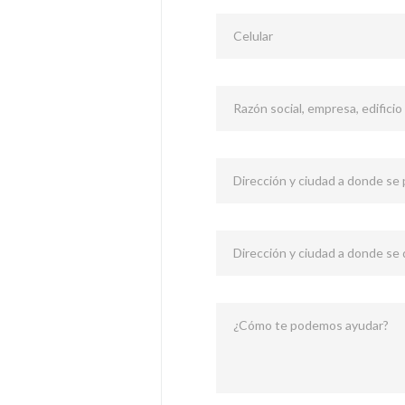
Celular
Razón social, empresa, edificio
Dirección y ciudad a donde se p
Dirección y ciudad a donde se
¿Cómo te podemos ayudar?