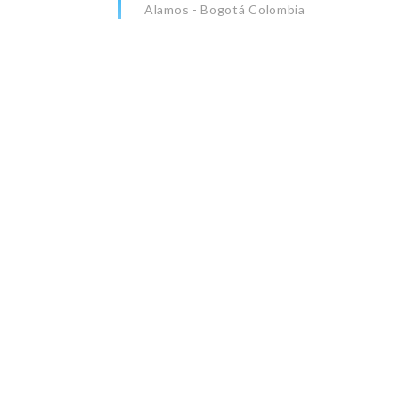
Alamos - Bogotá Colombia