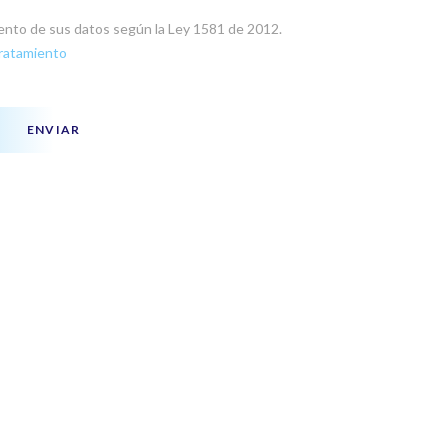
miento de sus datos según la Ley 1581 de 2012.
Tratamiento
ENVIAR