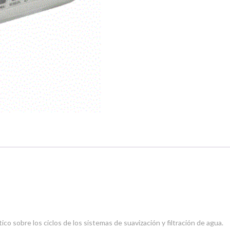
o sobre los ciclos de los sistemas de suavización y filtración de agua.