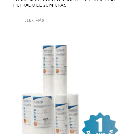
FILTRADO DE 20 MICRAS
LEER MÁS