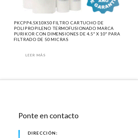
PKCPP4.5X10X50 FILTRO CARTUCHO DE
POLIPROPILENO TERMOFUSIONADO MARCA
PURIKOR CON DIMENSIONES DE 4.5″ X 10″ PARA
FILTRADO DE 50 MICRAS
LEER MÁS
Ponte en contacto
DIRECCIÓN