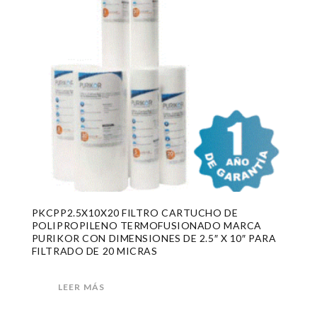
PKCPP2.5X10X20 FILTRO CARTUCHO DE
POLIPROPILENO TERMOFUSIONADO MARCA
PURIKOR CON DIMENSIONES DE 2.5″ X 10″ PARA
FILTRADO DE 20 MICRAS
LEER MÁS