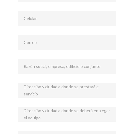
Celular
Correo
Razón social, empresa, edificio o conjunto
Dirección y ciudad a donde se prestará el
servicio
Dirección y ciudad a donde se deberá entregar
el equipo