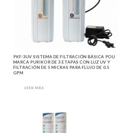
PKF-3UV SISTEMA DE FILTRACIÓN BÁSICA POU
MARCA PURIKOR DE 3 ETAPAS CON LUZ UV Y
FILTRACIÓN DE 5 MICRAS PARA FLUJO DE 0.5
GPM
LEER MÁS