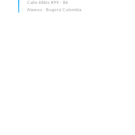
Calle 68bis #99 - 86
Alamos - Bogotá Colombia