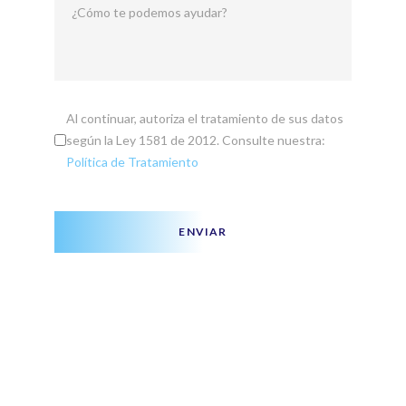
¿Cómo te podemos ayudar?
Al continuar, autoriza el tratamiento de sus datos
según la Ley 1581 de 2012. Consulte nuestra:
Política de Tratamiento
ENVIAR