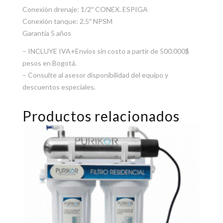
Conexión drenaje: 1/2″ CONEX. ESPIGA
Conexión tanque: 2.5″ NPSM
Garantía 5 años
– INCLUYE IVA+Envíos sin costo a partir de 500.000$
pesos en Bogotá.
– Consulte al asesor disponibilidad del equipo y
descuentos especiales.
Productos relacionados