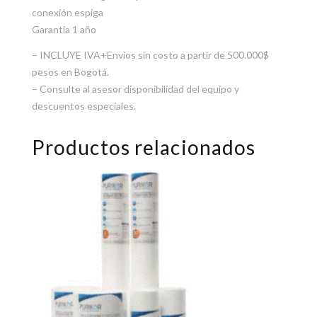
conexión espiga
Garantía 1 año
– INCLUYE IVA+Envíos sin costo a partir de 500.000$
pesos en Bogotá.
– Consulte al asesor disponibilidad del equipo y
descuentos especiales.
Productos relacionados