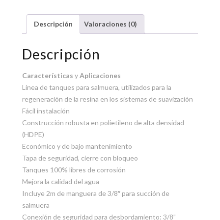
Descripción
Valoraciones (0)
Descripción
Características
y
Aplicaciones
Línea de tanques para salmuera, utilizados para la
regeneración de la resina en los sistemas de suavización
Fácil instalación
Construcción robusta en polietileno de alta densidad
(HDPE)
Económico y de bajo mantenimiento
Tapa de seguridad, cierre con bloqueo
Tanques 100% libres de corrosión
Mejora la calidad del agua
Incluye 2m de manguera de 3/8″ para succión de
salmuera
Conexión de seguridad para desbordamiento: 3/8”