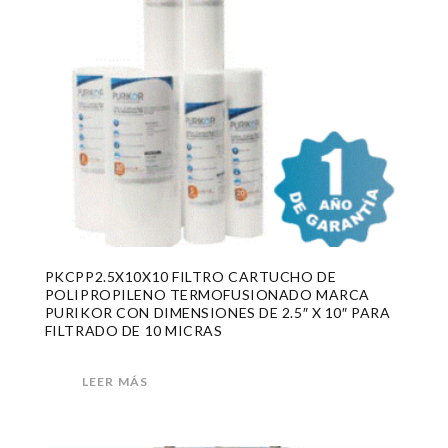
PKCPP2.5X10X10 FILTRO CARTUCHO DE
POLIPROPILENO TERMOFUSIONADO MARCA
PURIKOR CON DIMENSIONES DE 2.5″ X 10″ PARA
FILTRADO DE 10 MICRAS
LEER MÁS