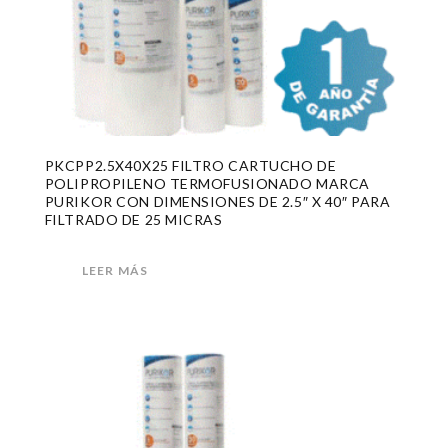
PKCPP2.5X40X25 FILTRO CARTUCHO DE
POLIPROPILENO TERMOFUSIONADO MARCA
PURIKOR CON DIMENSIONES DE 2.5″ X 40″ PARA
FILTRADO DE 25 MICRAS
LEER MÁS