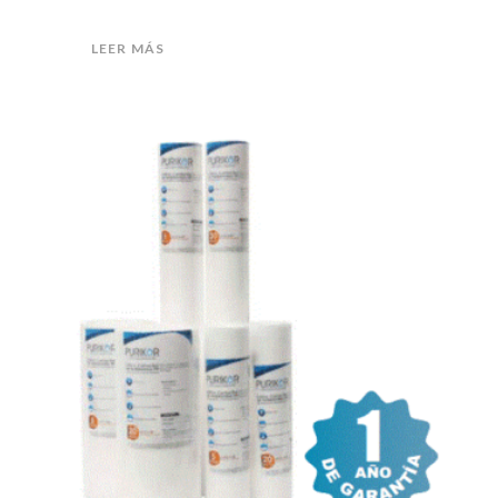
LEER MÁS