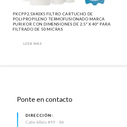
PKCPP2.5X40X5 FILTRO CARTUCHO DE
POLIPROPILENO TERMOFUSIONADO MARCA
PURIKOR CON DIMENSIONES DE 2.5″ X 40″ PARA
FILTRADO DE 50 MICRAS
LEER MÁS
Ponte en contacto
DIRECCIÓN
Calle 68bis #99 - 86