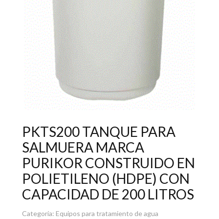
PKTS200 TANQUE PARA
SALMUERA MARCA
PURIKOR CONSTRUIDO EN
POLIETILENO (HDPE) CON
CAPACIDAD DE 200 LITROS
Categoría:
Equipos para tratamiento de agua