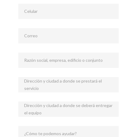
Celular
Correo
Razón social, empresa, edificio o conjunto
Dirección y ciudad a donde se prestará el
servicio
Dirección y ciudad a donde se deberá entregar
el equipo
¿Cómo te podemos ayudar?