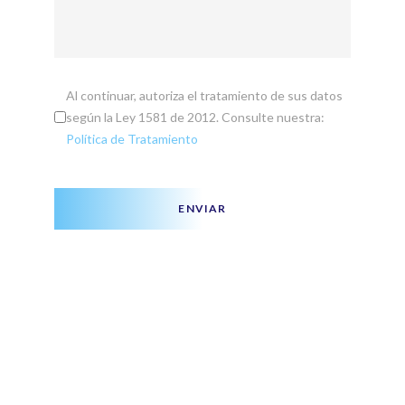
Al continuar, autoriza el tratamiento de sus datos
según la Ley 1581 de 2012. Consulte nuestra:
Política de Tratamiento
ENVIAR