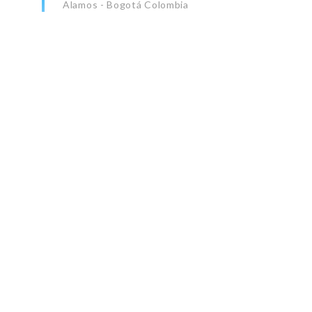
Alamos - Bogotá Colombia