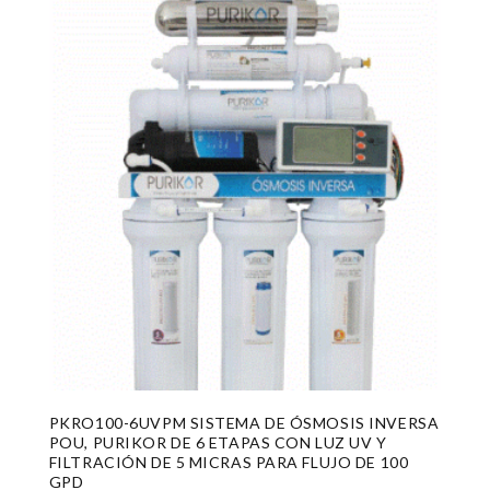
PKRO100-6UVPM SISTEMA DE ÓSMOSIS INVERSA
POU, PURIKOR DE 6 ETAPAS CON LUZ UV Y
FILTRACIÓN DE 5 MICRAS PARA FLUJO DE 100
GPD