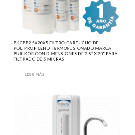
PKCPP2.5X20X5 FILTRO CARTUCHO DE
POLIPROPILENO TERMOFUSIONADO MARCA
PURIKOR CON DIMENSIONES DE 2.5″ X 20″ PARA
FILTRADO DE 5 MICRAS
LEER MÁS