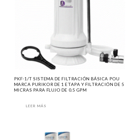
PKF-1/T SISTEMA DE FILTRACIÓN BÁSICA POU
MARCA PURIKOR DE 1 ETAPA Y FILTRACIÓN DE 5
MICRAS PARA FLUJO DE 0.5 GPM
LEER MÁS