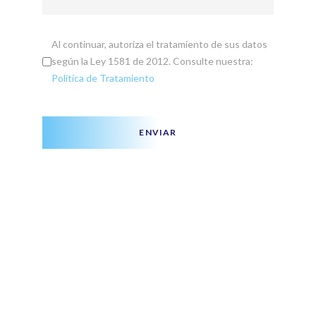
Al continuar, autoriza el tratamiento de sus datos
según la Ley 1581 de 2012. Consulte nuestra:
Política de Tratamiento
ENVIAR