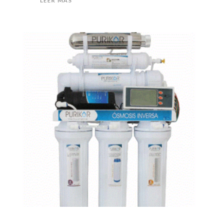
LEER MÁS