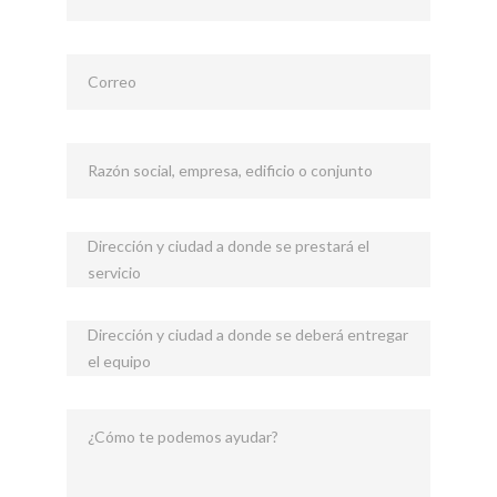
Correo
Razón social, empresa, edificio o conjunto
Dirección y ciudad a donde se prestará el
servicio
Dirección y ciudad a donde se deberá entregar
el equipo
¿Cómo te podemos ayudar?