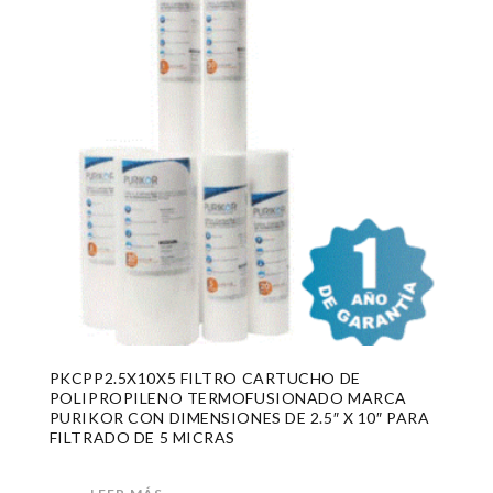
PKCPP2.5X10X5 FILTRO CARTUCHO DE
POLIPROPILENO TERMOFUSIONADO MARCA
PURIKOR CON DIMENSIONES DE 2.5″ X 10″ PARA
FILTRADO DE 5 MICRAS