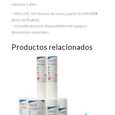
Garantía 5 años
– INCLUYE IVA+Envíos sin costo a partir de 500.000$
pesos en Bogotá.
– Consulte al asesor disponibilidad del equipo y
descuentos especiales.
Productos relacionados