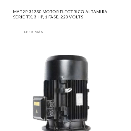
MAT2P 31230 MOTOR ELÉCTRICO ALTAMIRA
SERIE TX, 3 HP, 1 FASE, 220 VOLTS
LEER MÁS