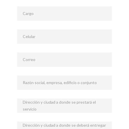
Cargo
Celular
Correo
Razón social, empresa, edificio o conjunto
Dirección y ciudad a donde se prestará el
servicio
Dirección y ciudad a donde se deberá entregar