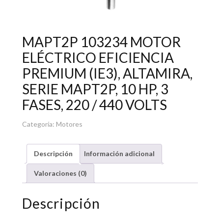
MAPT2P 103234 MOTOR
ELÉCTRICO EFICIENCIA
PREMIUM (IE3), ALTAMIRA,
SERIE MAPT2P, 10 HP, 3
FASES, 220 / 440 VOLTS
Categoría:
Motores
Descripción
Información adicional
Valoraciones (0)
Descripción