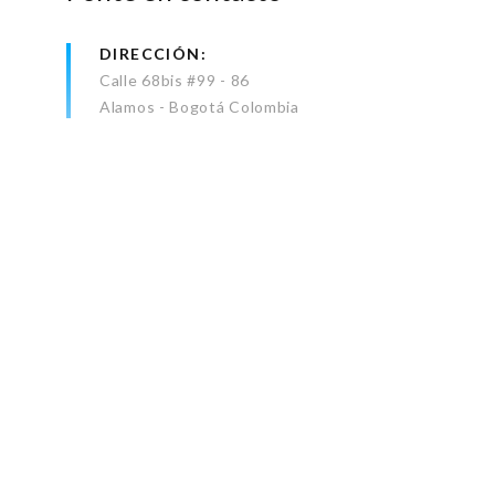
DIRECCIÓN
Calle 68bis #99 - 86
Alamos - Bogotá Colombia