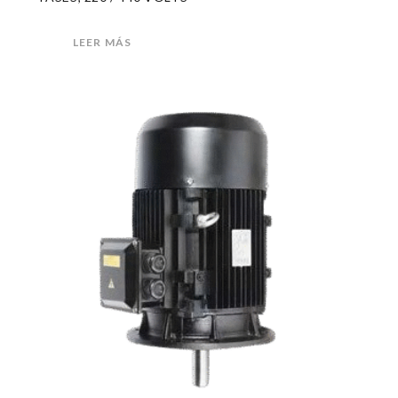
LEER MÁS