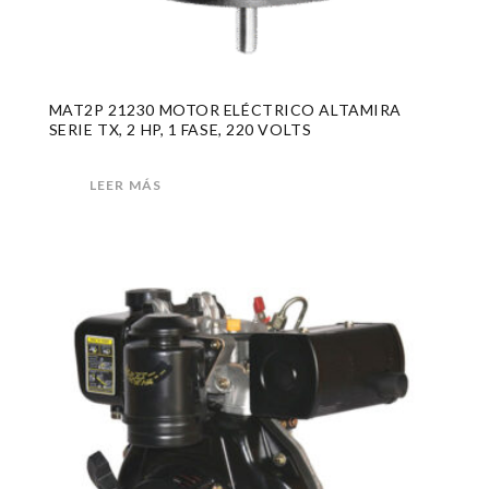
MAT2P 21230 MOTOR ELÉCTRICO ALTAMIRA
SERIE TX, 2 HP, 1 FASE, 220 VOLTS
LEER MÁS