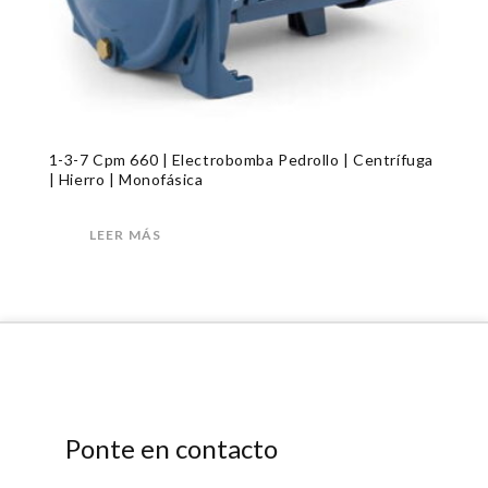
1-3-7 Cpm 660 | Electrobomba Pedrollo | Centrífuga
| Hierro | Monofásica
LEER MÁS
Ponte en contacto