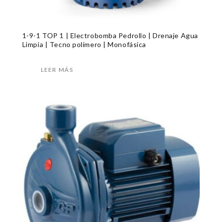
1-9-1 TOP 1 | Electrobomba Pedrollo | Drenaje Agua
Limpia | Tecno polímero | Monofásica
LEER MÁS