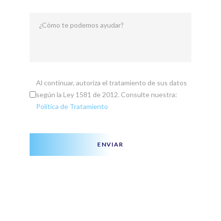
¿Cómo te podemos ayudar?
Al continuar, autoriza el tratamiento de sus datos
según la Ley 1581 de 2012. Consulte nuestra:
Política de Tratamiento
ENVIAR