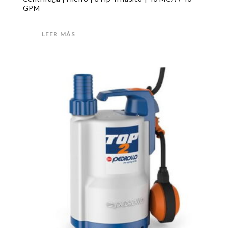
GPM
LEER MÁS