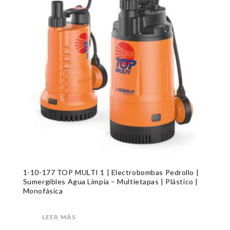
1-10-177 TOP MULTI 1 | Electrobombas Pedrollo |
Sumergibles Agua Limpia – Multietapas | Plástico |
Monofásica
LEER MÁS