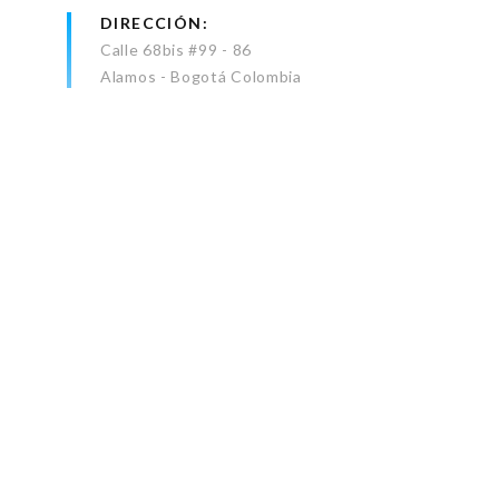
DIRECCIÓN
Calle 68bis #99 - 86
Alamos - Bogotá Colombia