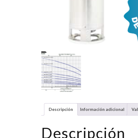
Descripción
Información adicional
Val
Descripción