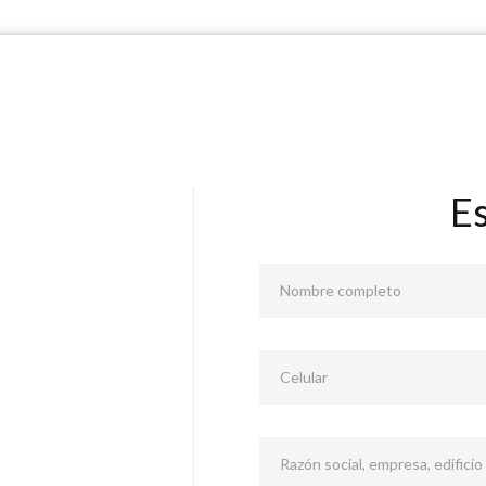
E
Nombre completo
Celular
Razón social, empresa, edificio