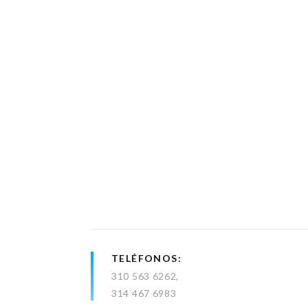
TELÉFONOS
310 563 6262
314 467 6983