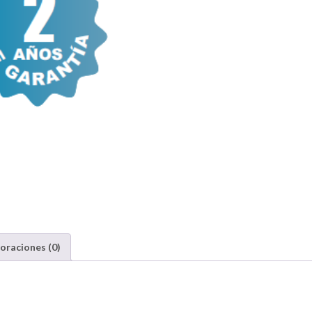
oraciones (0)