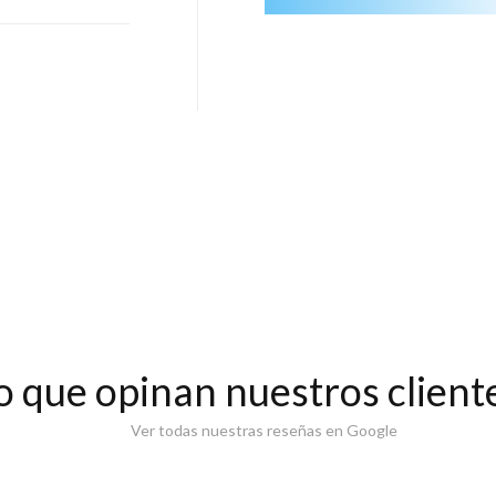
o que opinan nuestros client
Ver todas nuestras reseñas en Google