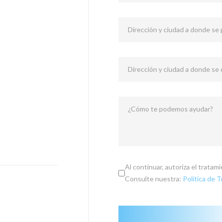
Dirección y ciudad a donde se p
Dirección y ciudad a donde se
¿Cómo te podemos ayudar?
Al continuar, autoriza el trata
Consulte nuestra:
Política de 