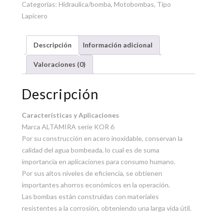
Categorías:
Hidraulica/bomba
,
Motobombas
,
Tipo
Lapicero
Descripción
Información adicional
Valoraciones (0)
Descripción
Características y Aplicaciones
Marca ALTAMIRA serie KOR 6
Por su construcción en acero inoxidable, conservan la
calidad del agua bombeada, lo cual es de suma
importancia en aplicaciones para consumo humano.
Por sus altos niveles de eficiencia, se obtienen
importantes ahorros económicos en la operación.
Las bombas están construidas con materiales
resistentes a la corrosión, obteniendo una larga vida útil.