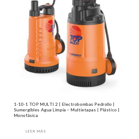
1-10-1 TOP MULTI 2 | Electrobombas Pedrollo |
Sumergibles Agua Limpia – Multietapas | Plástico |
Monofásica
LEER MÁS