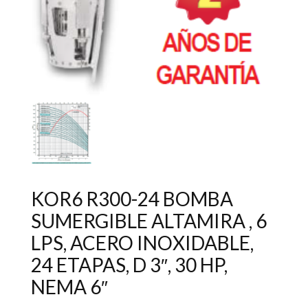
KOR6 R300-24 BOMBA
SUMERGIBLE ALTAMIRA , 6
LPS, ACERO INOXIDABLE,
24 ETAPAS, D 3″, 30 HP,
NEMA 6″