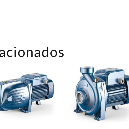
lacionados