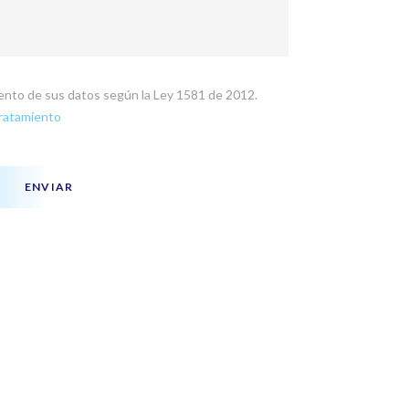
miento de sus datos según la Ley 1581 de 2012.
Tratamiento
ENVIAR