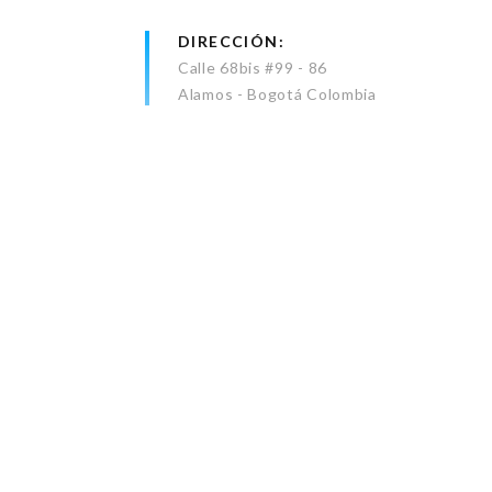
DIRECCIÓN
Calle 68bis #99 - 86
Alamos - Bogotá Colombia