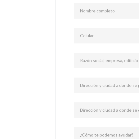
Nombre completo
Celular
Razón social, empresa, edificio
Dirección y ciudad a donde se p
Dirección y ciudad a donde se
¿Cómo te podemos ayudar?