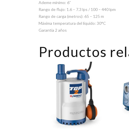
Ademe mínimo: 6”
Rango de flujo: 1.6 – 7.3 lps / 100 – 440 lpm
Rango de carga (metros): 65 – 125 m
Máxima temperatura del líquido: 30°C
Garantía 2 años
Productos re