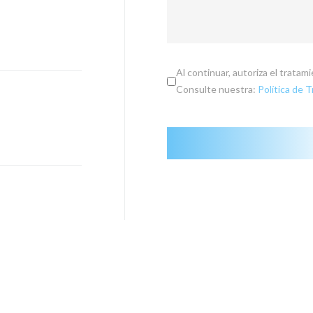
Al continuar, autoriza el trata
Consulte nuestra:
Política de 