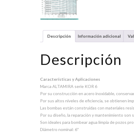
Descripción
Información adicional
Val
Descripción
Características y Aplicaciones
Marca ALTAMIRA serie KOR 6
Por su construcción en acero inoxidable, conserva
Por sus altos niveles de eficiencia, se obtienen i
Las bombas están construidas con materiales resist
Por su diseño, la reparación y mantenimiento son 
Son ideales para bombear agua limpia de pozos profu
Diámetro nominal: 6″