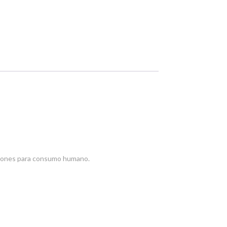
aciones para consumo humano.