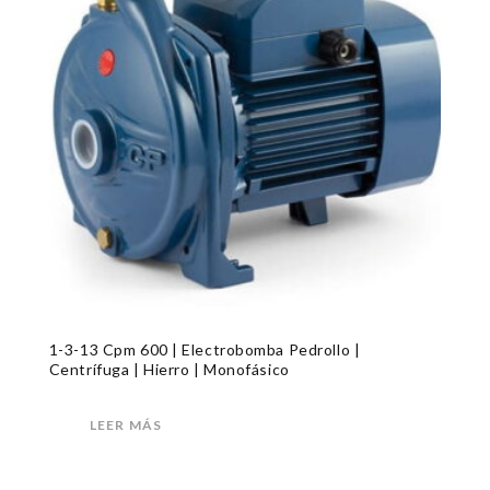
1-3-13 Cpm 600 | Electrobomba Pedrollo |
Centrífuga | Hierro | Monofásico
LEER MÁS