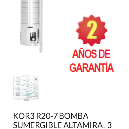
KOR3 R20-7 BOMBA
SUMERGIBLE ALTAMIRA , 3