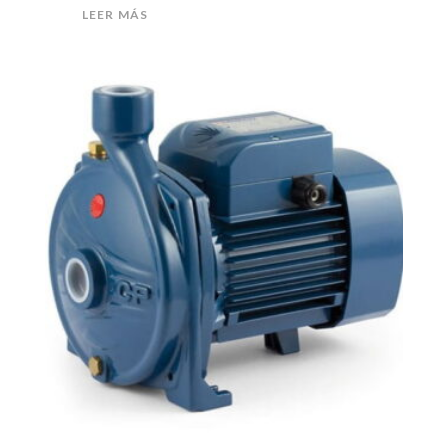
LEER MÁS