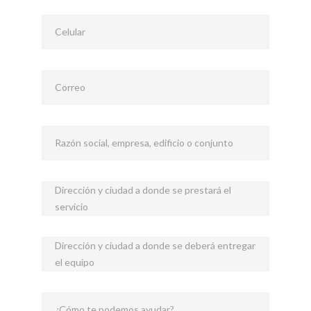
Celular
Correo
Razón social, empresa, edificio o conjunto
Dirección y ciudad a donde se prestará el
servicio
Dirección y ciudad a donde se deberá entregar
el equipo
¿Cómo te podemos ayudar?