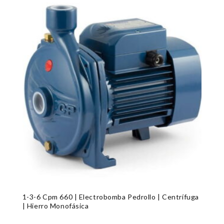
1-3-6 Cpm 660 | Electrobomba Pedrollo | Centrífuga
| Hierro Monofásica