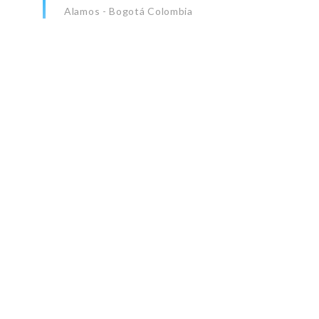
Alamos - Bogotá Colombia