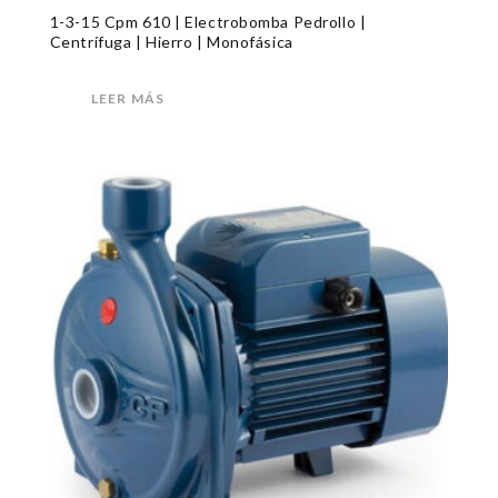
1-3-15 Cpm 610 | Electrobomba Pedrollo |
Centrífuga | Hierro | Monofásica
LEER MÁS