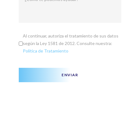
Al continuar, autoriza el tratamiento de sus datos
según la Ley 1581 de 2012. Consulte nuestra:
Política de Tratamiento
ENVIAR