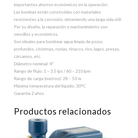
importantes ahorros económicos en la operación.
Las bombas están construidas con materiales
resistentes a la corrosión, obteniendo una larga vida útil.
Por su diseño, la reparación y mantenimiento son
sencillos y económicos.
Son ideales para bombear agua limpia de pozos
profundos, cisternas, norias, tinacos, ríos, lagos, presas,
cárcamos, etc.
Diámetro nominal: 4″
Rango de flujo: 1 – 3.5 lps / 60 – 210 lpm
Rango de carga (metros): 28 – 53 m
Máxima temperatura del líquido: 30°C
Garantía 2 años
Productos relacionados