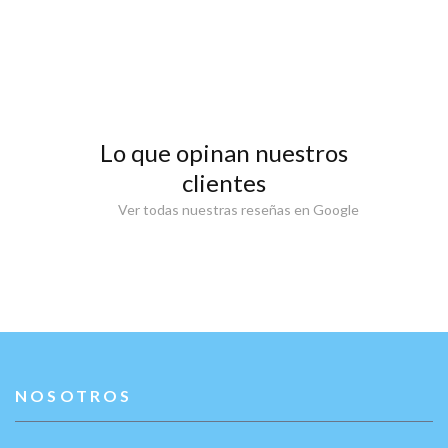
Lo que opinan nuestros
clientes
Ver todas nuestras reseñas en Google
NOSOTROS