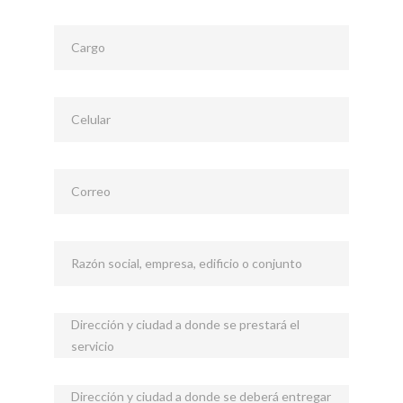
Cargo
Celular
Correo
Razón social, empresa, edificio o conjunto
Dirección y ciudad a donde se prestará el
servicio
Dirección y ciudad a donde se deberá entregar