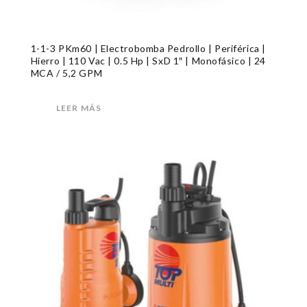
1-1-3 PKm60 | Electrobomba Pedrollo | Periférica |
Hierro | 110 Vac | 0.5 Hp | SxD 1″ | Monofásico | 24
MCA / 5,2 GPM
LEER MÁS