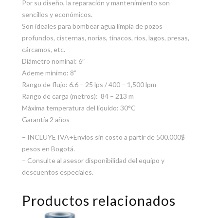
Por su diseño, la reparación y mantenimiento son
sencillos y económicos.
Son ideales para bombear agua limpia de pozos
profundos, cisternas, norias, tinacos, ríos, lagos, presas,
cárcamos, etc.
Diámetro nominal: 6″
Ademe mínimo: 8”
Rango de flujo: 6.6 – 25 lps / 400 – 1,500 lpm
Rango de carga (metros): 84 – 213 m
Máxima temperatura del líquido: 30°C
Garantía 2 años
– INCLUYE IVA+Envíos sin costo a partir de 500.000$
pesos en Bogotá.
– Consulte al asesor disponibilidad del equipo y
descuentos especiales.
Productos relacionados