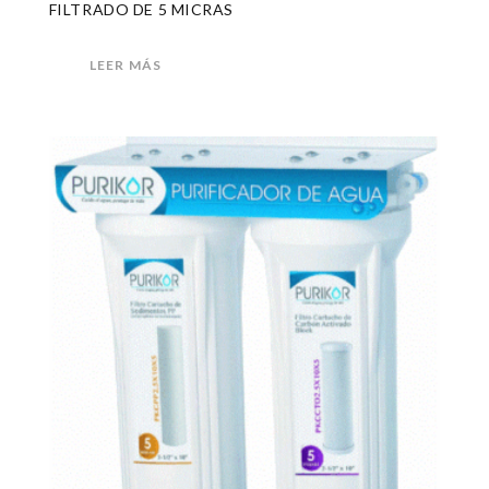
FILTRADO DE 5 MICRAS
LEER MÁS