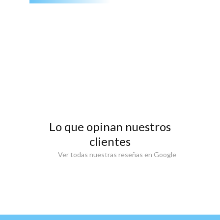
Lo que opinan nuestros
clientes
Ver todas nuestras reseñas en Google