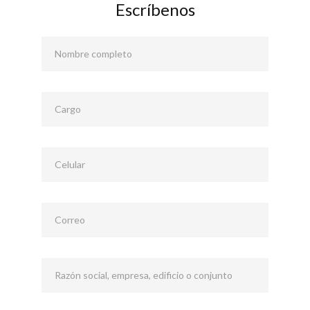
Escríbenos
Nombre completo
Cargo
Celular
Correo
Razón social, empresa, edificio o conjunto