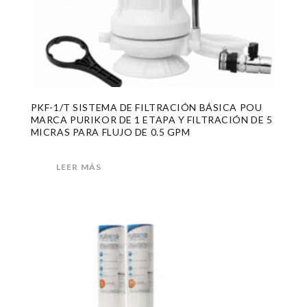
PKF-1/T SISTEMA DE FILTRACIÓN BÁSICA POU
MARCA PURIKOR DE 1 ETAPA Y FILTRACIÓN DE 5
MICRAS PARA FLUJO DE 0.5 GPM
LEER MÁS