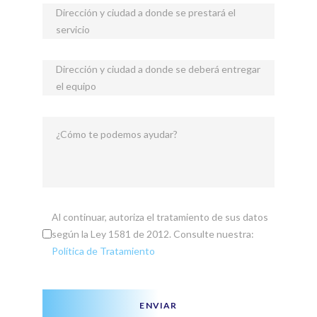
Dirección y ciudad a donde se prestará el
servicio
Dirección y ciudad a donde se deberá entregar
el equipo
¿Cómo te podemos ayudar?
Al continuar, autoriza el tratamiento de sus datos
según la Ley 1581 de 2012. Consulte nuestra:
Política de Tratamiento
ENVIAR