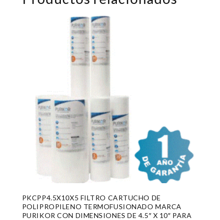
PKCPP4.5X10X5 FILTRO CARTUCHO DE
POLIPROPILENO TERMOFUSIONADO MARCA
PURIKOR CON DIMENSIONES DE 4.5″ X 10″ PARA