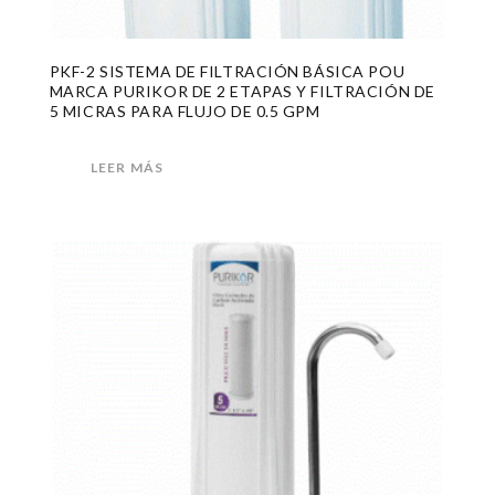
PKF-2 SISTEMA DE FILTRACIÓN BÁSICA POU
MARCA PURIKOR DE 2 ETAPAS Y FILTRACIÓN DE
5 MICRAS PARA FLUJO DE 0.5 GPM
LEER MÁS