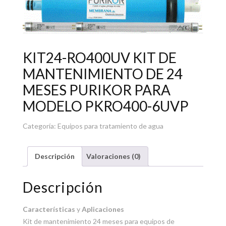
KIT24-RO400UV KIT DE
MANTENIMIENTO DE 24
MESES PURIKOR PARA
MODELO PKRO400-6UVP
Categoría:
Equipos para tratamiento de agua
Descripción
Valoraciones (0)
Descripción
Características
y
Aplicaciones
Kit de mantenimiento 24 meses para equipos de