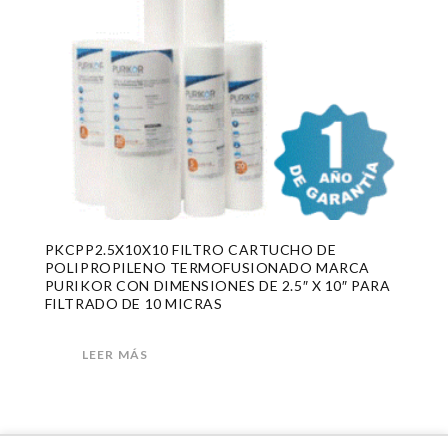
PKCPP2.5X10X10 FILTRO CARTUCHO DE
POLIPROPILENO TERMOFUSIONADO MARCA
PURIKOR CON DIMENSIONES DE 2.5″ X 10″ PARA
FILTRADO DE 10 MICRAS
LEER MÁS