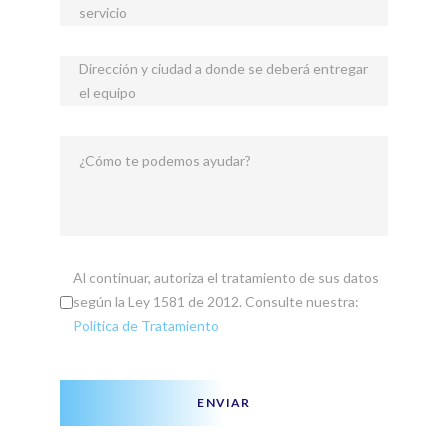
servicio
Dirección y ciudad a donde se deberá entregar
el equipo
¿Cómo te podemos ayudar?
Al continuar, autoriza el tratamiento de sus datos
según la Ley 1581 de 2012. Consulte nuestra:
Política de Tratamiento
ENVIAR