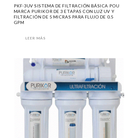
PKF-3UV SISTEMA DE FILTRACIÓN BÁSICA POU
MARCA PURIKOR DE 3 ETAPAS CON LUZ UV Y
FILTRACIÓN DE 5 MICRAS PARA FLUJO DE 0.5
GPM
LEER MÁS