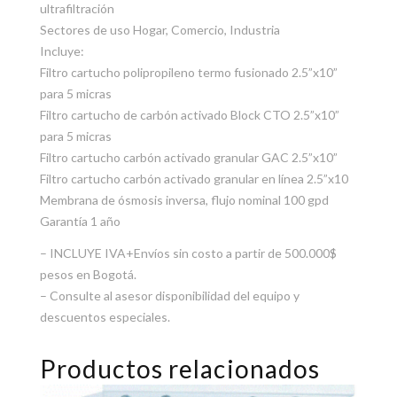
ultrafiltración
Sectores de uso Hogar, Comercio, Industria
Incluye:
Filtro cartucho polipropileno termo fusionado 2.5”x10”
para 5 micras
Filtro cartucho de carbón activado Block CTO 2.5”x10”
para 5 micras
Filtro cartucho carbón activado granular GAC 2.5”x10”
Filtro cartucho carbón activado granular en línea 2.5”x10
Membrana de ósmosis inversa, flujo nominal 100 gpd
Garantía 1 año
– INCLUYE IVA+Envíos sin costo a partir de 500.000$
pesos en Bogotá.
– Consulte al asesor disponibilidad del equipo y
descuentos especiales.
Productos relacionados