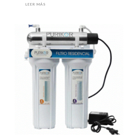
LEER MÁS