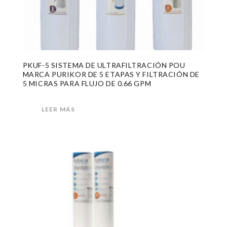
PKUF-5 SISTEMA DE ULTRAFILTRACIÓN POU
MARCA PURIKOR DE 5 ETAPAS Y FILTRACIÓN DE
5 MICRAS PARA FLUJO DE 0.66 GPM
LEER MÁS