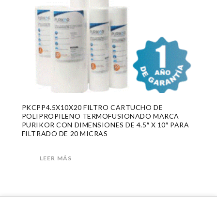
PKCPP4.5X10X20 FILTRO CARTUCHO DE
POLIPROPILENO TERMOFUSIONADO MARCA
PURIKOR CON DIMENSIONES DE 4.5″ X 10″ PARA
FILTRADO DE 20 MICRAS
LEER MÁS