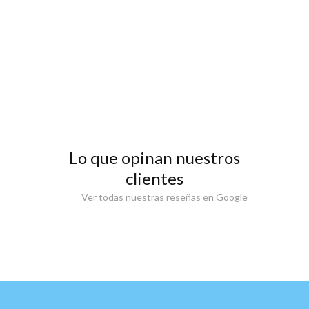
Lo que opinan nuestros
clientes
Ver todas nuestras reseñas en Google