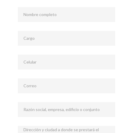
Nombre completo
Cargo
Celular
Correo
Razón social, empresa, edificio o conjunto
Dirección y ciudad a donde se prestará el