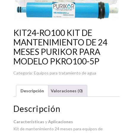
KIT24-RO100 KIT DE
MANTENIMIENTO DE 24
MESES PURIKOR PARA
MODELO PKRO100-5P
Categoría:
Equipos para tratamiento de agua
Descripción
Valoraciones (0)
Descripción
Características
y
Aplicaciones
Kit de mantenimiento 24 meses para equipos de