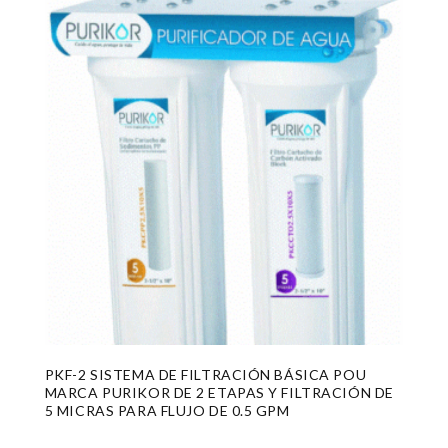
PKF-2 SISTEMA DE FILTRACIÓN BÁSICA POU
MARCA PURIKOR DE 2 ETAPAS Y FILTRACIÓN DE
5 MICRAS PARA FLUJO DE 0.5 GPM