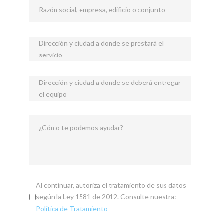
Razón social, empresa, edificio o conjunto
Dirección y ciudad a donde se prestará el
servicio
Dirección y ciudad a donde se deberá entregar
el equipo
¿Cómo te podemos ayudar?
Al continuar, autoriza el tratamiento de sus datos
según la Ley 1581 de 2012. Consulte nuestra:
Política de Tratamiento