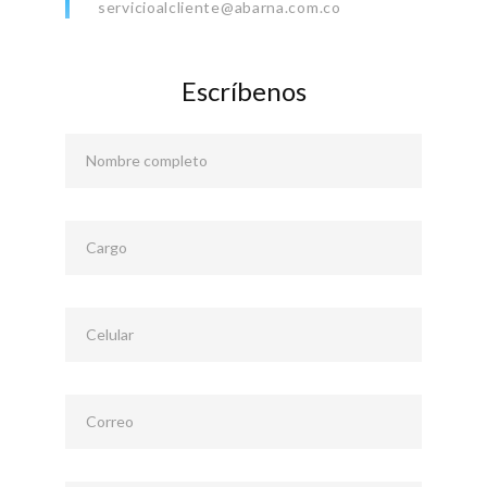
servicioalcliente@abarna.com.co
Escríbenos
Nombre completo
Cargo
Celular
Correo