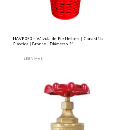
HAVP050 – Válvula de Pie Helbert | Canastilla
Plástica | Bronce | Diámetro 2″
LEER MÁS