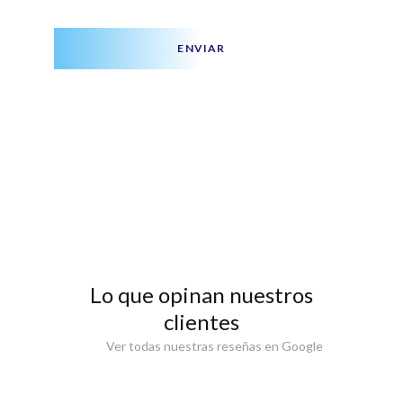
ENVIAR
Lo que opinan nuestros
clientes
Ver todas nuestras reseñas en Google