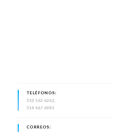
TELÉFONOS
310 563 6262
314 467 6983
CORREOS