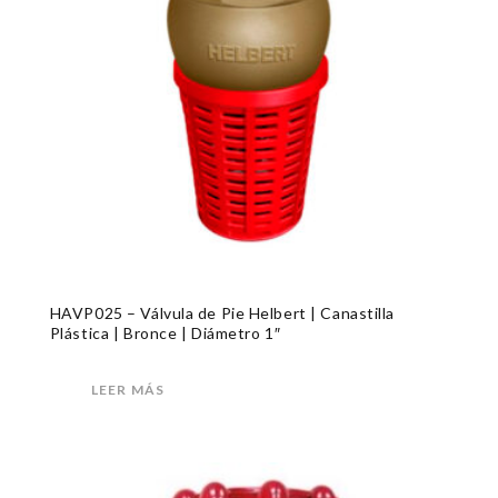
HAVP025 – Válvula de Pie Helbert | Canastilla
Plástica | Bronce | Diámetro 1″
LEER MÁS