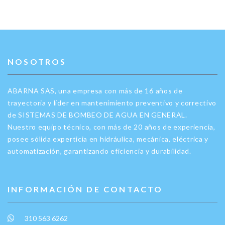
NOSOTROS
ABARNA SAS, una empresa con más de 16 años de
trayectoria y líder en mantenimiento preventivo y correctivo
de SISTEMAS DE BOMBEO DE AGUA EN GENERAL.
Nuestro equipo técnico, con más de 20 años de experiencia,
posee sólida experticia en hidráulica, mecánica, eléctrica y
automatización, garantizando eficiencia y durabilidad.
INFORMACIÓN DE CONTACTO
310 563 6262