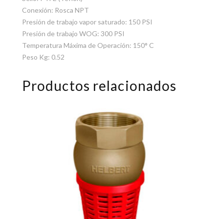
Conexión: Rosca NPT
Presión de trabajo vapor saturado: 150 PSI
Presión de trabajo WOG: 300 PSI
Temperatura Máxima de Operación: 150° C
Peso Kg: 0.52
Productos relacionados