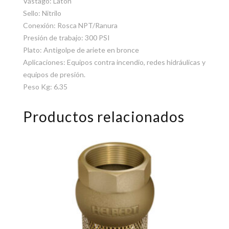
Vástago: Latón
Sello: Nitrilo
Conexión: Rosca NPT/Ranura
Presión de trabajo: 300 PSI
Plato: Antigolpe de ariete en bronce
Aplicaciones: Equipos contra incendio, redes hidráulicas y
equipos de presión.
Peso Kg: 6.35
Productos relacionados