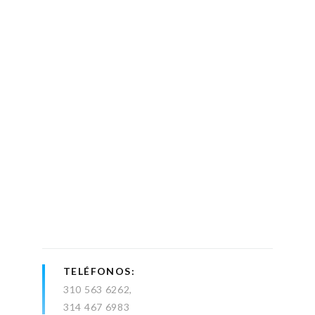
TELÉFONOS
310 563 6262
314 467 6983