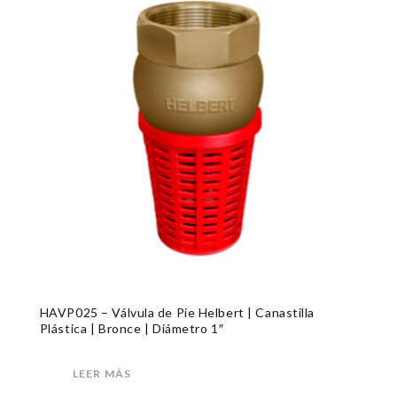
HAVP025 – Válvula de Pie Helbert | Canastilla
Plástica | Bronce | Diámetro 1″
LEER MÁS