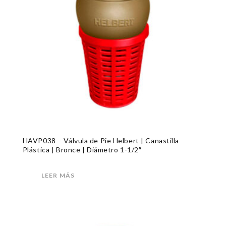
HAVP038 – Válvula de Pie Helbert | Canastilla
Plástica | Bronce | Diámetro 1-1/2″
LEER MÁS