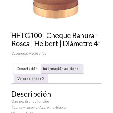
HFTG100 | Cheque Ranura –
Rosca | Helbert | Diámetro 4”
Categoría:
Accesorios
Descripción
Información adicional
Valoraciones (0)
Descripción
Cuerpo: Bronce fundido
Tuerca y resorte: Acero inoxidable