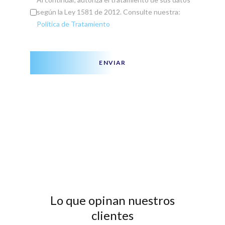
según la Ley 1581 de 2012. Consulte nuestra:
Política de Tratamiento
ENVIAR
Lo que opinan nuestros
clientes