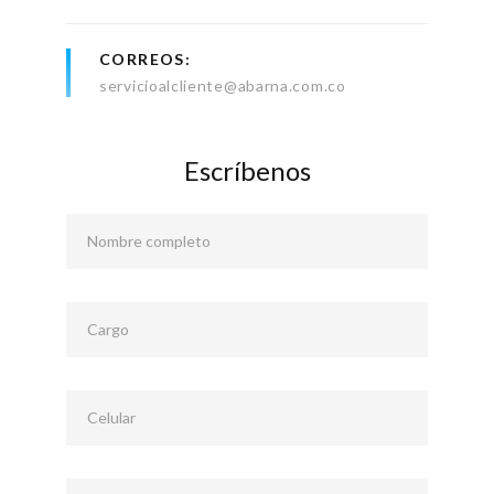
CORREOS
servicioalcliente@abarna.com.co
Escríbenos
Nombre completo
Cargo
Celular