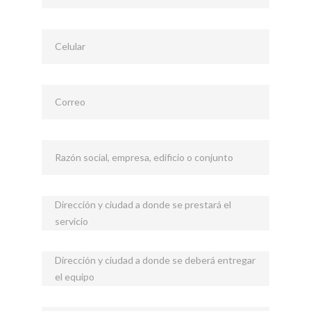
Celular
Correo
Razón social, empresa, edificio o conjunto
Dirección y ciudad a donde se prestará el
servicio
Dirección y ciudad a donde se deberá entregar
el equipo