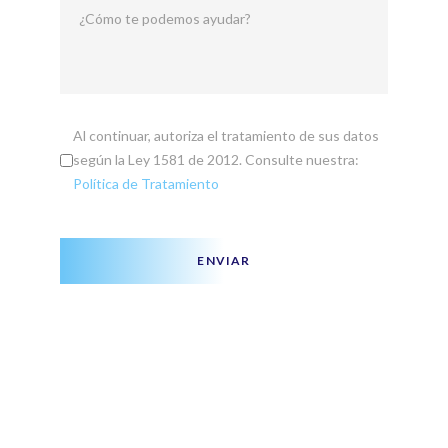
¿Cómo te podemos ayudar?
Al continuar, autoriza el tratamiento de sus datos
según la Ley 1581 de 2012. Consulte nuestra:
Política de Tratamiento
ENVIAR