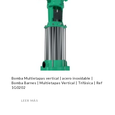
Bomba Multietapas vertical | acero inoxidable |
Bomba Barnes | Multietapas Vertical | Trifásica | Ref
1G0202
LEER MÁS