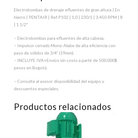
Electrobombas de drenaje efluentes de gran altura | En
hierro | PENTAIR | Ref P102 | 1,0 | 230/1 | 3.450 RPM | 8
| 1 1/2″
– Electrobombas para efluentes de alta cabeza.
– Impulsor cerrado Mono-Alabe de alta eficiencia con
paso de sólidos de 3/4” (19mm).
– INCLUYE IVA+Envíos sin costo a partir de 500.000$
pesos en Bogotá.
– Consulte al asesor disponibilidad del equipo y
descuentos especiales.
Productos relacionados