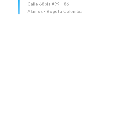
Calle 68bis #99 - 86
Alamos - Bogotá Colombia