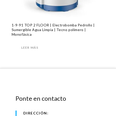
1-9-91 TOP 2 FLOOR | Electrobomba Pedrollo |
Sumergible Agua Limpia | Tecno polímero |
Monofásica
LEER MÁS
Ponte en contacto
DIRECCIÓN