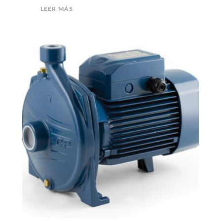
LEER MÁS