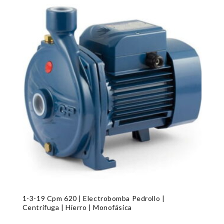
1-3-19 Cpm 620 | Electrobomba Pedrollo |
Centrífuga | Hierro | Monofásica