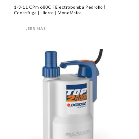
1-3-11 CPm 680C | Electrobomba Pedrollo |
Centrífuga | Hierro | Monofásica
LEER MÁS