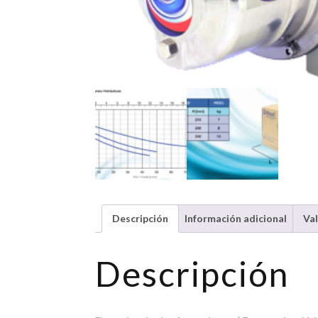
Descripción
Información adicional
Val
Descripción