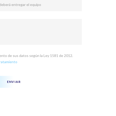
 deberá entregar el equipo
miento de sus datos según la Ley 1581 de 2012.
Tratamiento
ENVIAR