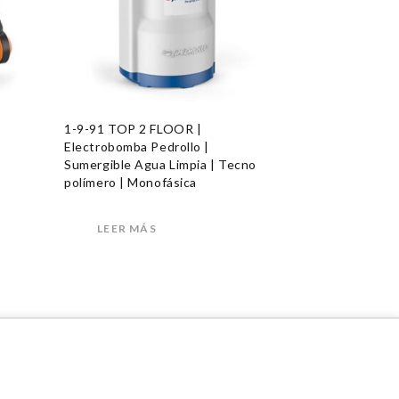
1-9-91 TOP 2 FLOOR |
Electrobomba Pedrollo |
Sumergible Agua Limpia | Tecno
polímero | Monofásica
LEER MÁS