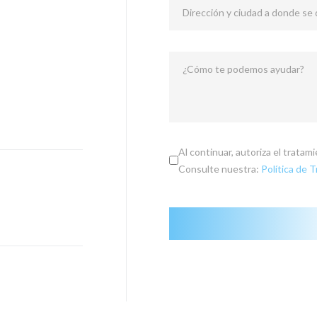
Dirección y ciudad a donde se
¿Cómo te podemos ayudar?
Al continuar, autoriza el trata
Consulte nuestra:
Política de 