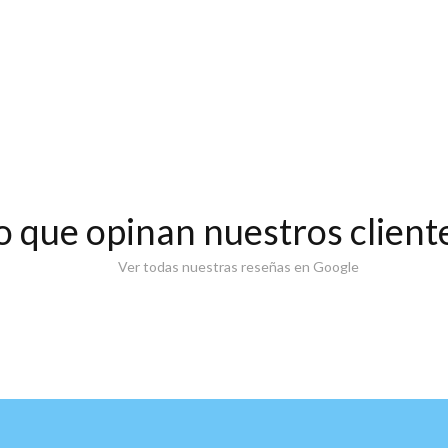
o que opinan nuestros client
Ver todas nuestras reseñas en Google