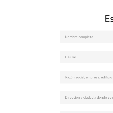
E
Nombre completo
Celular
Razón social, empresa, edificio
Dirección y ciudad a donde se p