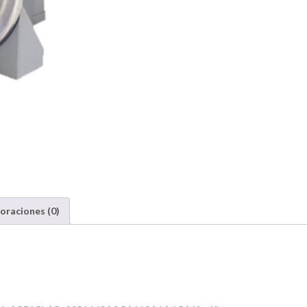
oraciones (0)