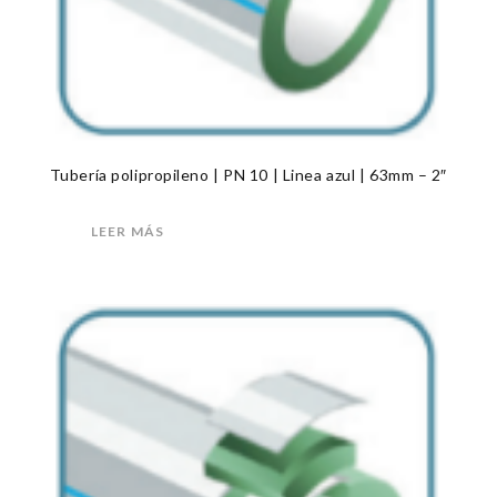
Tubería polipropileno | PN 10 | Linea azul | 63mm – 2″
LEER MÁS