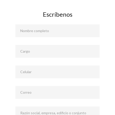
Escríbenos
Nombre completo
Cargo
Celular
Correo
Razón social, empresa, edificio o conjunto