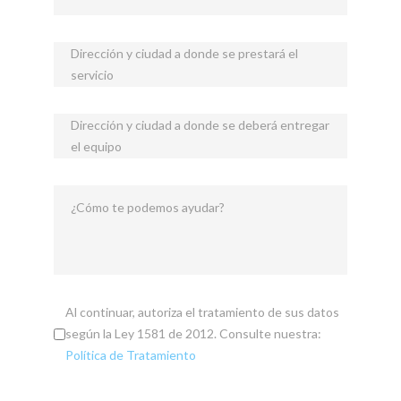
Dirección y ciudad a donde se prestará el
servicio
Dirección y ciudad a donde se deberá entregar
el equipo
¿Cómo te podemos ayudar?
Al continuar, autoriza el tratamiento de sus datos
según la Ley 1581 de 2012. Consulte nuestra:
Política de Tratamiento