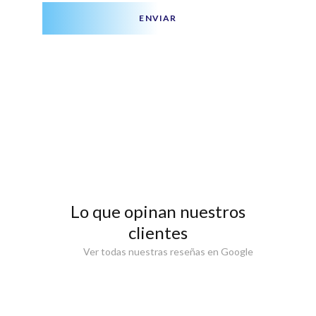
ENVIAR
Lo que opinan nuestros
clientes
Ver todas nuestras reseñas en Google