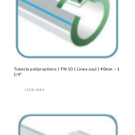
Tubería polipropileno | PN 10 | Linea azul | 40mm – 1
1/4″
LEER MÁS