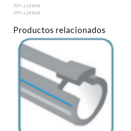
70°C a 10 BAR
20°C a 20 BAR
Productos relacionados