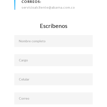
CORREOS
servicioalcliente@abarna.com.co
Escríbenos
Nombre completo
Cargo
Celular
Correo