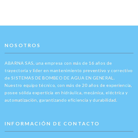
NOSOTROS
ABARNA SAS, una empresa con más de 16 años de
trayectoria y líder en mantenimiento preventivo y correctivo
de SISTEMAS DE BOMBEO DE AGUA EN GENERAL.
Nuestro equipo técnico, con más de 20 años de experiencia,
posee sólida experticia en hidráulica, mecánica, eléctrica y
automatización, garantizando eficiencia y durabilidad.
INFORMACIÓN DE CONTACTO