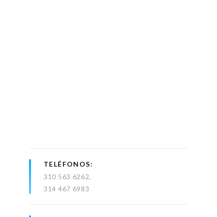
TELÉFONOS
310 563 6262
314 467 6983