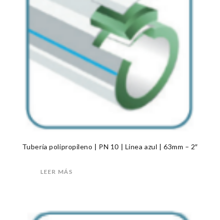
Tubería polipropileno | PN 10 | Linea azul | 63mm – 2″
LEER MÁS