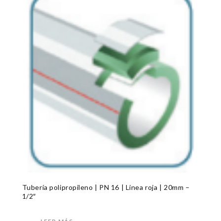
Tubería polipropileno | PN 16 | Linea roja | 20mm –
1/2″