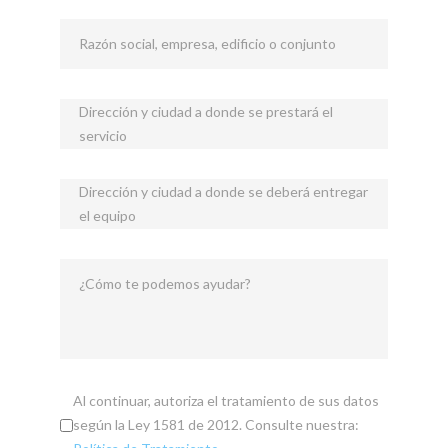
Razón social, empresa, edificio o conjunto
Dirección y ciudad a donde se prestará el
servicio
Dirección y ciudad a donde se deberá entregar
el equipo
¿Cómo te podemos ayudar?
Al continuar, autoriza el tratamiento de sus datos
según la Ley 1581 de 2012. Consulte nuestra: