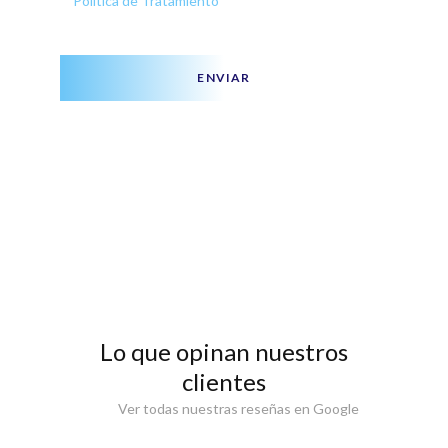
Política de Tratamiento
ENVIAR
Lo que opinan nuestros
clientes
Ver todas nuestras reseñas en Google