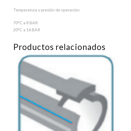
Temperatura y presión de operación:
70°C a 8 BAR
20°C a 16 BAR
Productos relacionados