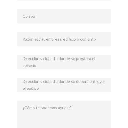
Correo
Razón social, empresa, edificio o conjunto
Dirección y ciudad a donde se prestará el
servicio
Dirección y ciudad a donde se deberá entregar
el equipo
¿Cómo te podemos ayudar?