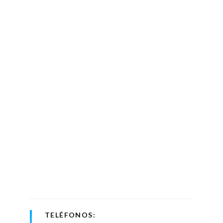
TELÉFONOS