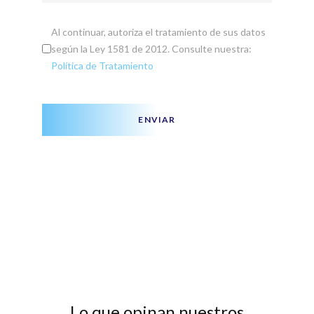
Al continuar, autoriza el tratamiento de sus datos
según la Ley 1581 de 2012. Consulte nuestra:
Política de Tratamiento
ENVIAR
Lo que opinan nuestros