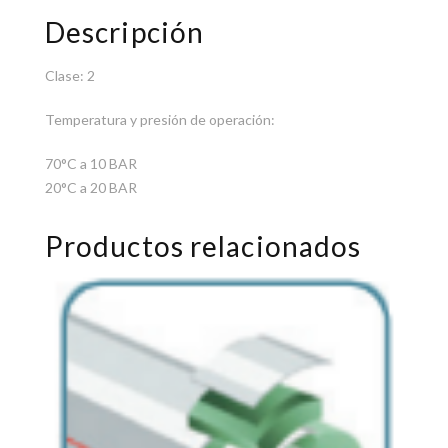
Descripción
Clase: 2
Temperatura y presión de operación:
70°C a 10 BAR
20°C a 20 BAR
Productos relacionados