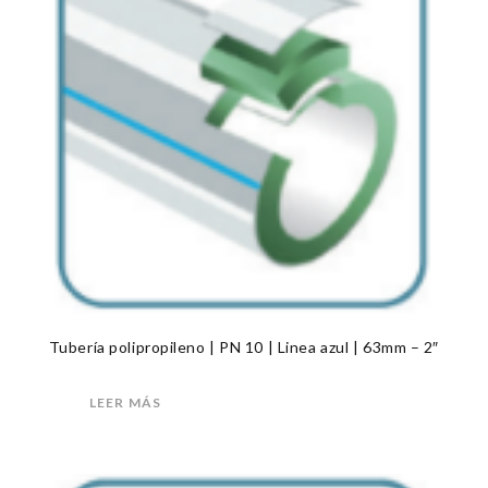
Tubería polipropileno | PN 10 | Linea azul | 63mm – 2″
LEER MÁS