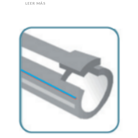
LEER MÁS