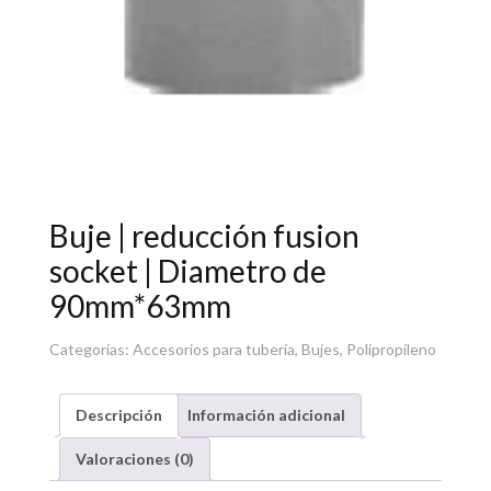
Buje | reducción fusion
socket | Diametro de
90mm*63mm
Categorías:
Accesorios para tubería
,
Bujes
,
Polipropileno
Descripción
Información adicional
Valoraciones (0)