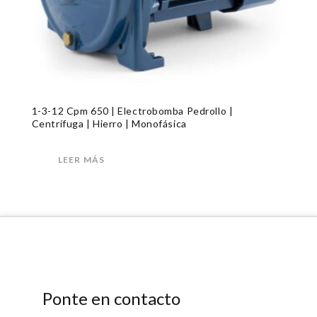
1-3-12 Cpm 650 | Electrobomba Pedrollo |
Centrífuga | Hierro | Monofásica
LEER MÁS
Ponte en contacto