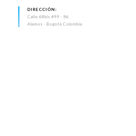
DIRECCIÓN
Calle 68bis #99 - 86
Alamos - Bogotá Colombia