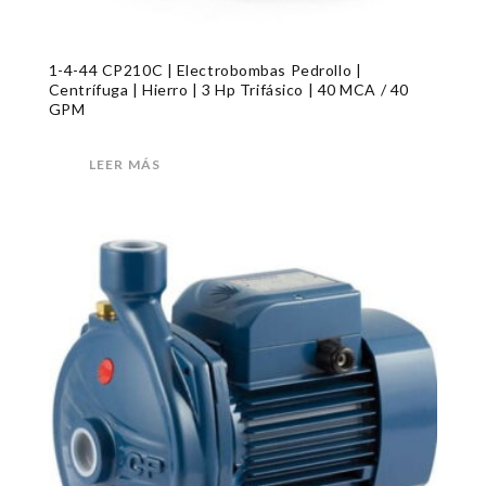
1-4-44 CP210C | Electrobombas Pedrollo |
Centrífuga | Hierro | 3 Hp Trifásico | 40 MCA / 40
GPM
LEER MÁS