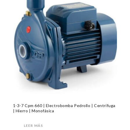
1-3-7 Cpm 660 | Electrobomba Pedrollo | Centrífuga
| Hierro | Monofásica
LEER MÁS