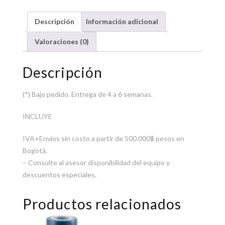
Descripción
Información adicional
Valoraciones (0)
Descripción
(*) Bajo pedido. Entrega de 4 a 6 semanas.
INCLUYE
IVA+Envíos sin costo a partir de 500.000$ pesos en
Bogotá.
– Consulte al asesor disponibilidad del equipo y
descuentos especiales.
Productos relacionados