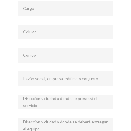
Cargo
Celular
Correo
Razón social, empresa, edificio o conjunto
Dirección y ciudad a donde se prestará el
servicio
Dirección y ciudad a donde se deberá entregar
el equipo