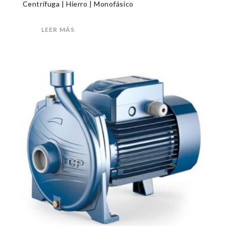
Centrífuga | Hierro | Monofásico
LEER MÁS