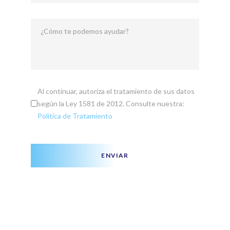
¿Cómo te podemos ayudar?
Al continuar, autoriza el tratamiento de sus datos
según la Ley 1581 de 2012. Consulte nuestra:
Política de Tratamiento
ENVIAR