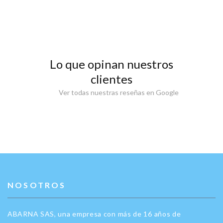
Lo que opinan nuestros
clientes
Ver todas nuestras reseñas en Google
NOSOTROS
ABARNA SAS, una empresa con más de 16 años de