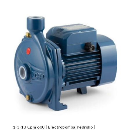
1-3-13 Cpm 600 | Electrobomba Pedrollo |