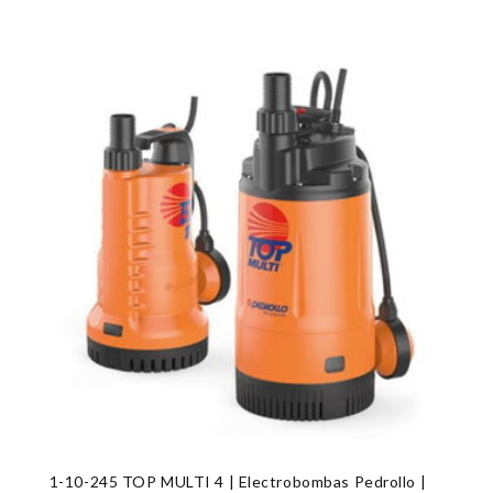
1-10-245 TOP MULTI 4 | Electrobombas Pedrollo |