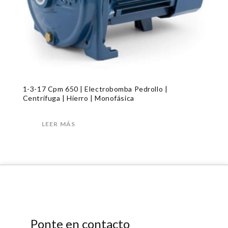
1-3-17 Cpm 650 | Electrobomba Pedrollo |
Centrífuga | Hierro | Monofásica
LEER MÁS
Ponte en contacto