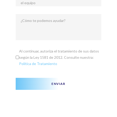
el equipo
¿Cómo te podemos ayudar?
Al continuar, autoriza el tratamiento de sus datos
según la Ley 1581 de 2012. Consulte nuestra:
Política de Tratamiento
ENVIAR