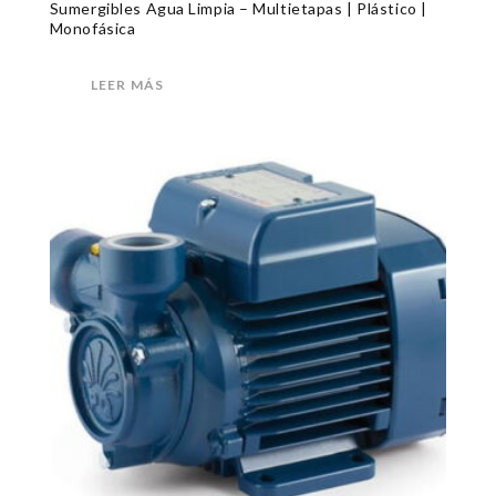
Sumergibles Agua Limpia – Multietapas | Plástico |
Monofásica
LEER MÁS