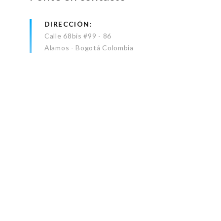
DIRECCIÓN
Calle 68bis #99 - 86
Alamos - Bogotá Colombia