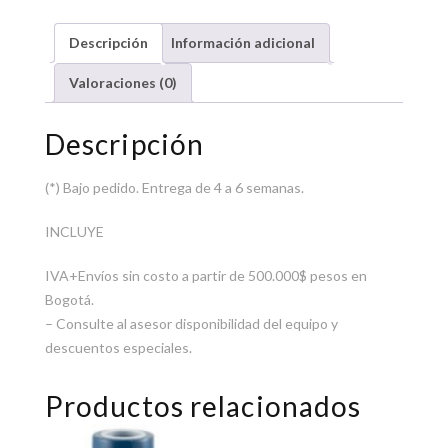
Descripción
Información adicional
Valoraciones (0)
Descripción
(*) Bajo pedido. Entrega de 4 a 6 semanas.
INCLUYE
IVA+Envíos sin costo a partir de 500.000$ pesos en
Bogotá.
– Consulte al asesor disponibilidad del equipo y
descuentos especiales.
Productos relacionados