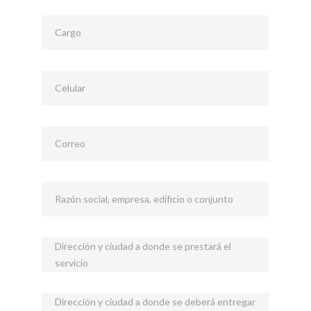
Cargo
Celular
Correo
Razón social, empresa, edificio o conjunto
Dirección y ciudad a donde se prestará el
servicio
Dirección y ciudad a donde se deberá entregar