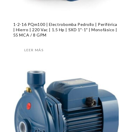
1-2-16 PQm100 | Electrobomba Pedrollo | Periférica
| Hierro | 220 Vac | 1.5 Hp | SXD 1″-1″ | Monofásico |
55 MCA / 8 GPM
LEER MÁS