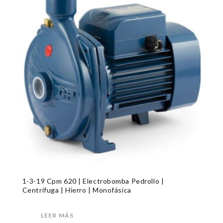
1-3-19 Cpm 620 | Electrobomba Pedrollo |
Centrífuga | Hierro | Monofásica
LEER MÁS