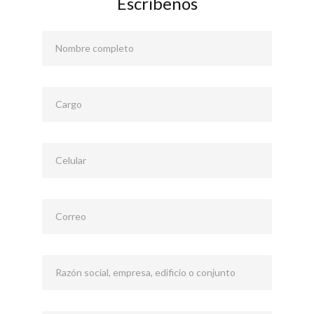
Escríbenos
Nombre completo
Cargo
Celular
Correo
Razón social, empresa, edificio o conjunto