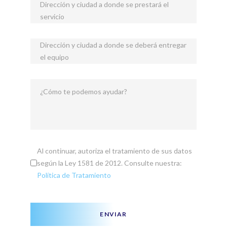
Dirección y ciudad a donde se prestará el
servicio
Dirección y ciudad a donde se deberá entregar
el equipo
¿Cómo te podemos ayudar?
Al continuar, autoriza el tratamiento de sus datos
según la Ley 1581 de 2012. Consulte nuestra:
Política de Tratamiento
ENVIAR