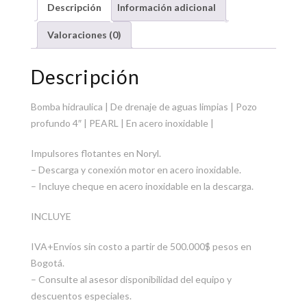
Descripción
Información adicional
Valoraciones (0)
Descripción
Bomba hidraulica | De drenaje de aguas limpias | Pozo
profundo 4″ | PEARL | En acero inoxidable |
Impulsores flotantes en Noryl.
– Descarga y conexión motor en acero inoxidable.
– Incluye cheque en acero inoxidable en la descarga.
INCLUYE
IVA+Envíos sin costo a partir de 500.000$ pesos en
Bogotá.
– Consulte al asesor disponibilidad del equipo y
descuentos especiales.