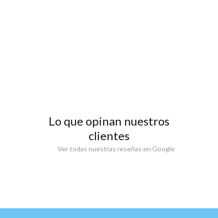
Lo que opinan nuestros
clientes
Ver todas nuestras reseñas en Google