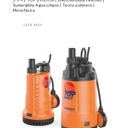
Sumergible Agua Limpia | Tecno polímero |
Monofásica
LEER MÁS