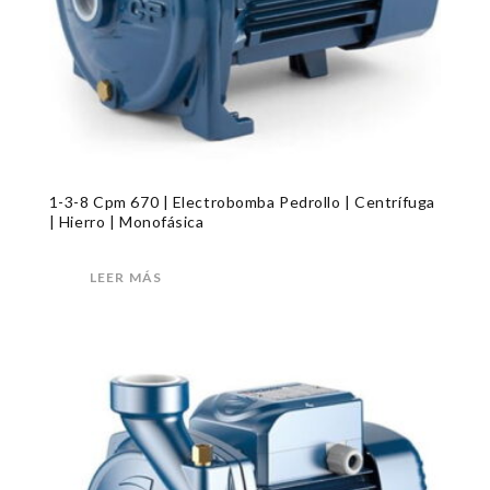
1-3-8 Cpm 670 | Electrobomba Pedrollo | Centrífuga
| Hierro | Monofásica
LEER MÁS