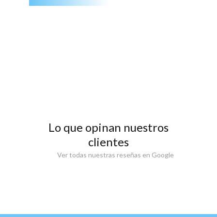
Lo que opinan nuestros
clientes
Ver todas nuestras reseñas en Google