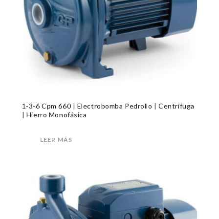
1-3-6 Cpm 660 | Electrobomba Pedrollo | Centrífuga
| Hierro Monofásica
LEER MÁS