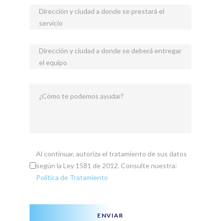
Dirección y ciudad a donde se prestará el
servicio
Dirección y ciudad a donde se deberá entregar
el equipo
¿Cómo te podemos ayudar?
Al continuar, autoriza el tratamiento de sus datos
según la Ley 1581 de 2012. Consulte nuestra:
Política de Tratamiento
ENVIAR