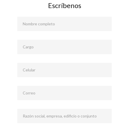
Escríbenos
Nombre completo
Cargo
Celular
Correo
Razón social, empresa, edificio o conjunto