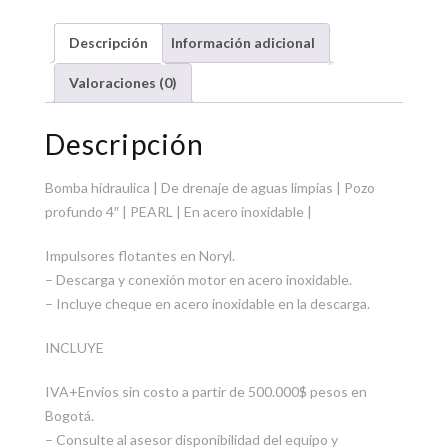
Descripción
Información adicional
Valoraciones (0)
Descripción
Bomba hidraulica | De drenaje de aguas limpias | Pozo
profundo 4″ | PEARL | En acero inoxidable |
Impulsores flotantes en Noryl.
– Descarga y conexión motor en acero inoxidable.
– Incluye cheque en acero inoxidable en la descarga.
INCLUYE
IVA+Envíos sin costo a partir de 500.000$ pesos en
Bogotá.
– Consulte al asesor disponibilidad del equipo y