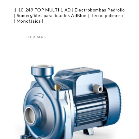
1-10-249 TOP MULTI 1 AD | Electrobombas Pedrollo
| Sumergibles para líquidos AdBlue | Tecno polímero
| Monofásica |
LEER MÁS