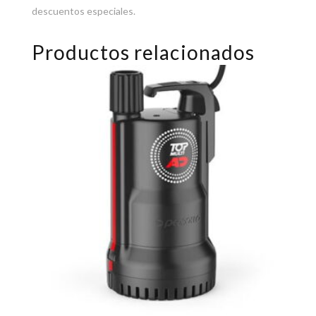
descuentos especiales.
Productos relacionados