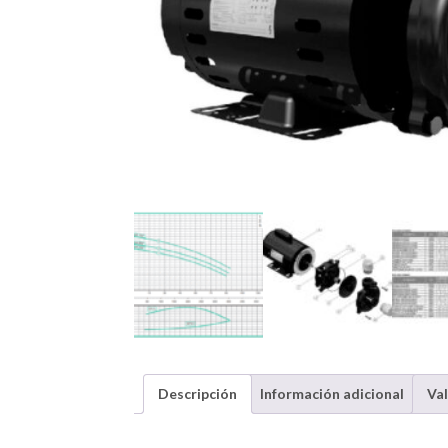
Descripción
Información adicional
Val