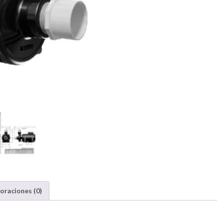
oraciones (0)