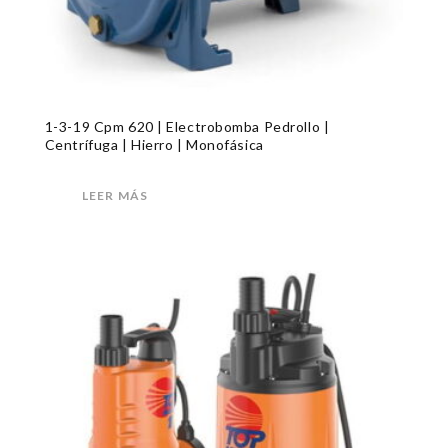
1-3-19 Cpm 620 | Electrobomba Pedrollo |
Centrífuga | Hierro | Monofásica
LEER MÁS