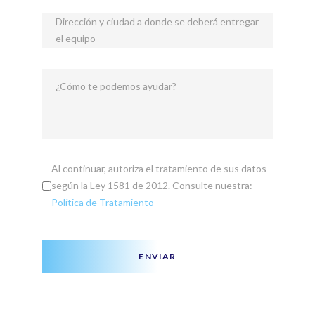
Dirección y ciudad a donde se deberá entregar
el equipo
¿Cómo te podemos ayudar?
Al continuar, autoriza el tratamiento de sus datos
según la Ley 1581 de 2012. Consulte nuestra:
Política de Tratamiento
ENVIAR