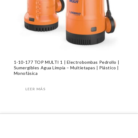
1-10-177 TOP MULTI 1 | Electrobombas Pedrollo |
Sumergibles Agua Limpia – Multietapas | Plástico |
Monofásica
LEER MÁS