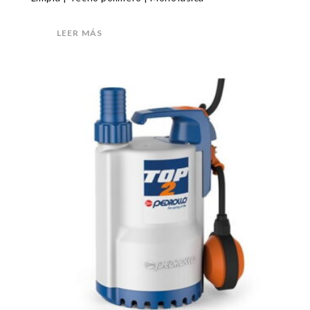
LEER MÁS