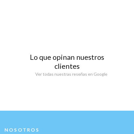
Lo que opinan nuestros
clientes
Ver todas nuestras reseñas en Google
NOSOTROS