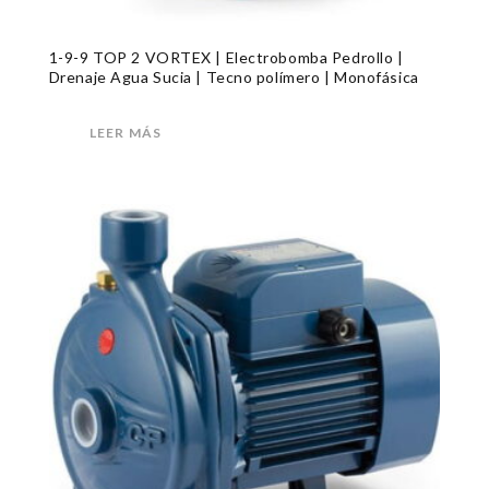
1-9-9 TOP 2 VORTEX | Electrobomba Pedrollo |
Drenaje Agua Sucia | Tecno polímero | Monofásica
LEER MÁS