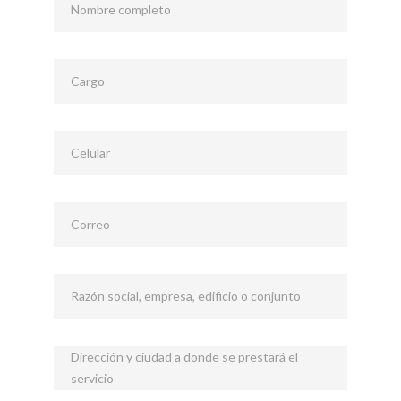
Nombre completo
Cargo
Celular
Correo
Razón social, empresa, edificio o conjunto
Dirección y ciudad a donde se prestará el
servicio