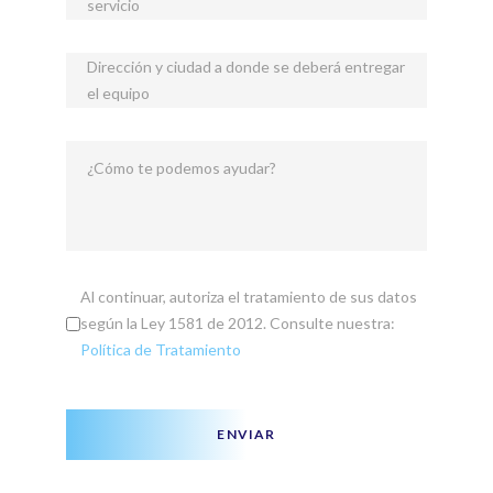
servicio
Dirección y ciudad a donde se deberá entregar
el equipo
¿Cómo te podemos ayudar?
Al continuar, autoriza el tratamiento de sus datos
según la Ley 1581 de 2012. Consulte nuestra:
Política de Tratamiento
ENVIAR