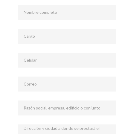
Nombre completo
Cargo
Celular
Correo
Razón social, empresa, edificio o conjunto
Dirección y ciudad a donde se prestará el