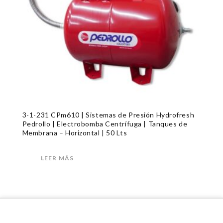
3-1-231 CPm610 | Sistemas de Presión Hydrofresh
Pedrollo | Electrobomba Centrífuga | Tanques de
Membrana – Horizontal | 50 Lts
LEER MÁS