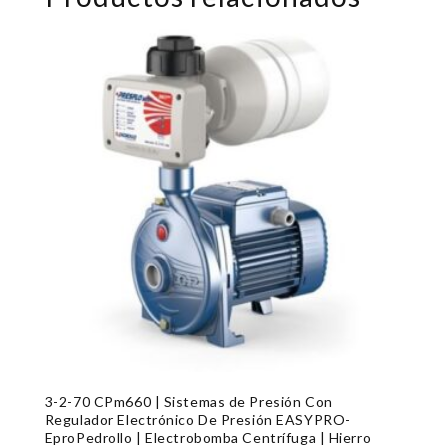
3-2-70 CPm660 | Sistemas de Presión Con
Regulador Electrónico De Presión EASYPRO-
EproPedrollo | Electrobomba Centrífuga | Hierro