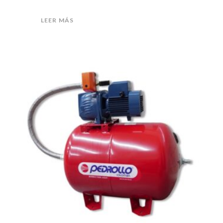
LEER MÁS