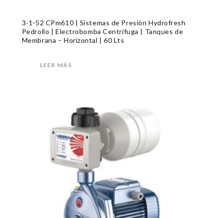
3-1-52 CPm610 | Sistemas de Presión Hydrofresh
Pedrollo | Electrobomba Centrífuga | Tanques de
Membrana – Horizontal | 60 Lts
LEER MÁS