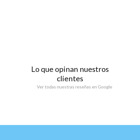
Lo que opinan nuestros
clientes
Ver todas nuestras reseñas en Google