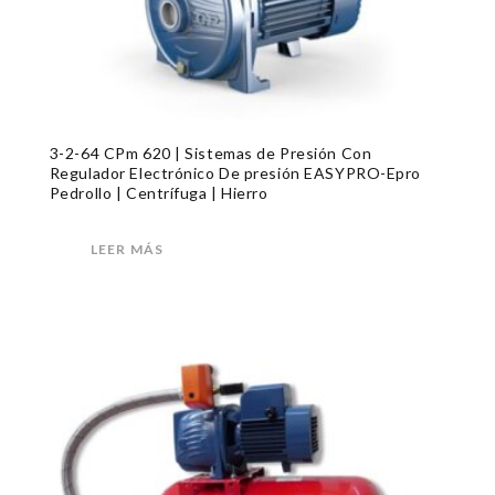
3-2-64 CPm 620 | Sistemas de Presión Con
Regulador Electrónico De presión EASYPRO-Epro
Pedrollo | Centrífuga | Hierro
LEER MÁS