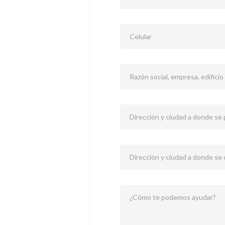
Celular
Razón social, empresa, edificio
Dirección y ciudad a donde se p
Dirección y ciudad a donde se
¿Cómo te podemos ayudar?