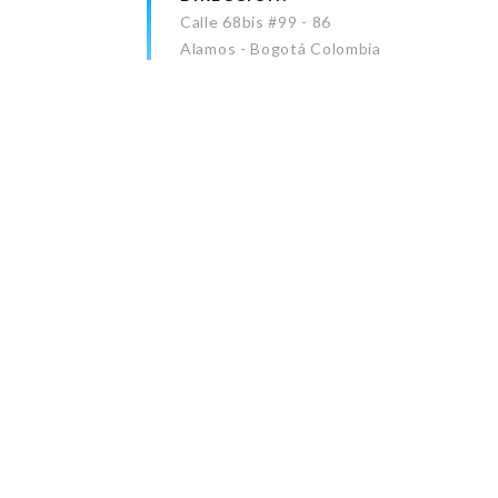
Calle 68bis #99 - 86
Alamos - Bogotá Colombia