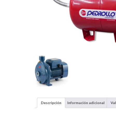
Descripción
Información adicional
Val