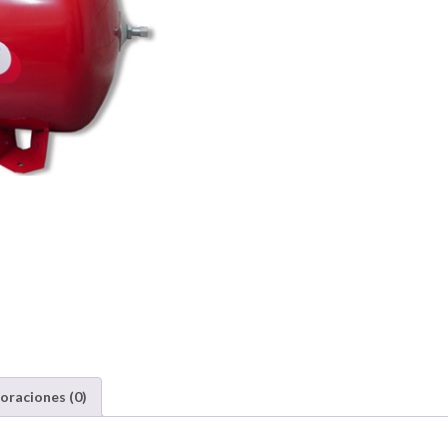
oraciones (0)