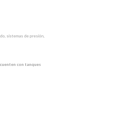
do, sistemas de presión,
e cuenten con tanques