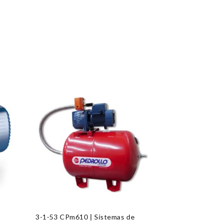
3-1-53 CPm610 | Sistemas de