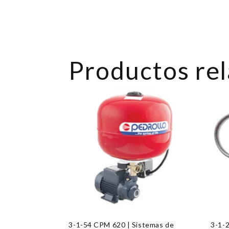
Productos re
3-1-54 CPM 620 | Sistemas de
3-1-