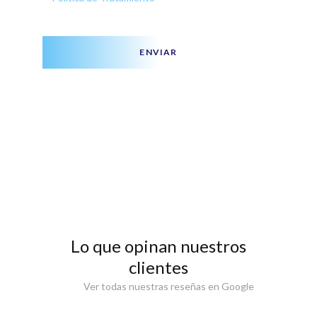
ENVIAR
Lo que opinan nuestros
clientes
Ver todas nuestras reseñas en Google