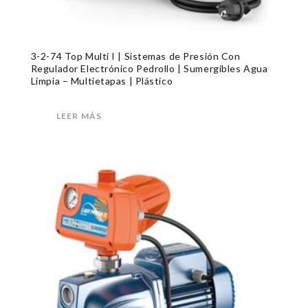
3-2-74 Top Multi I | Sistemas de Presión Con
Regulador Electrónico Pedrollo | Sumergibles Agua
Limpia – Multietapas | Plástico
LEER MÁS