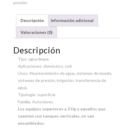
presión
Descripción
Información adicional
Valoraciones (0)
Descripción
Tipo: agua limpia
Aplicaciones: doméstico, civil
Usos: Abastecimiento de agua, sistemas de lavado,
sistemas de presión, irrigación, transferencia de
agua.
Tipología: superficie
Familia: Autoclaves
Los equipos superiores a 3 Hp y aquellos que
cuenten con tanques verticales, no van
ensamblados.