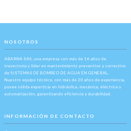
NOSOTROS
ABARNA SAS, una empresa con más de 16 años de
trayectoria y líder en mantenimiento preventivo y correctivo
de SISTEMAS DE BOMBEO DE AGUA EN GENERAL.
Nuestro equipo técnico, con más de 20 años de experiencia,
posee sólida experticia en hidráulica, mecánica, eléctrica y
automatización, garantizando eficiencia y durabilidad.
INFORMACIÓN DE CONTACTO