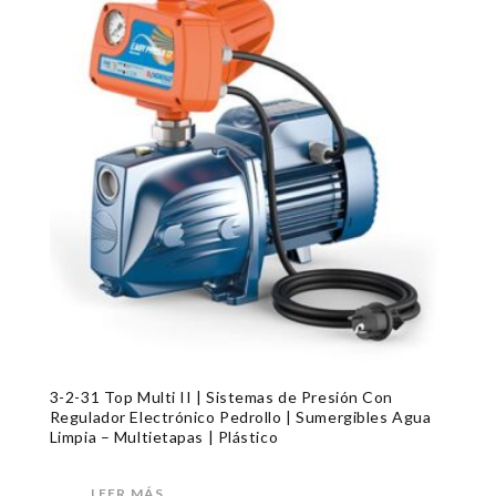
3-2-31 Top Multi II | Sistemas de Presión Con
Regulador Electrónico Pedrollo | Sumergibles Agua
Limpia – Multietapas | Plástico
LEER MÁS