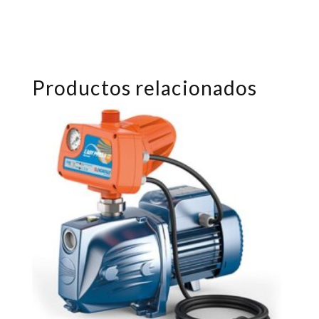
Productos relacionados