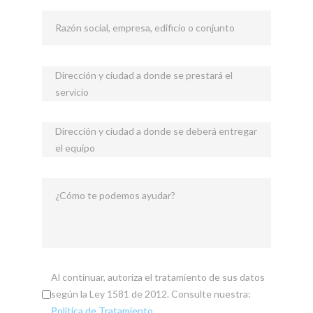
Razón social, empresa, edificio o conjunto
Dirección y ciudad a donde se prestará el
servicio
Dirección y ciudad a donde se deberá entregar
el equipo
¿Cómo te podemos ayudar?
Al continuar, autoriza el tratamiento de sus datos
según la Ley 1581 de 2012. Consulte nuestra:
Política de Tratamiento