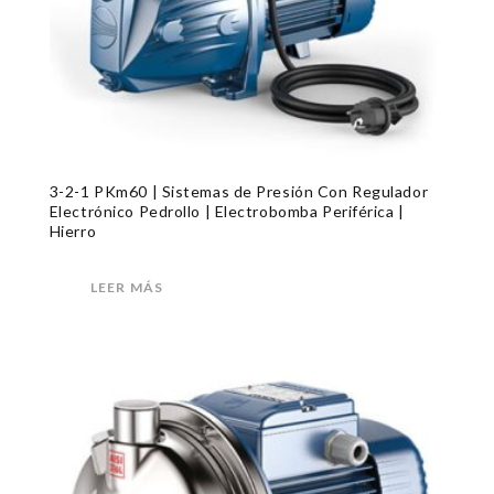
3-2-1 PKm60 | Sistemas de Presión Con Regulador
Electrónico Pedrollo | Electrobomba Periférica |
Hierro
LEER MÁS