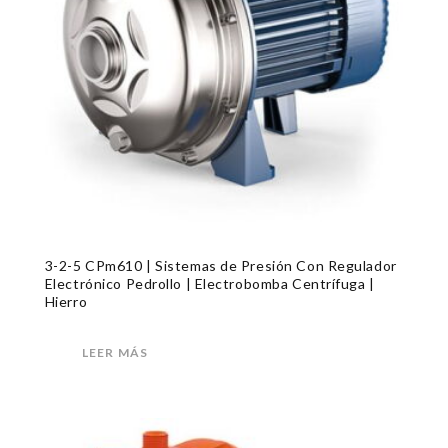
3-2-5 CPm610 | Sistemas de Presión Con Regulador
Electrónico Pedrollo | Electrobomba Centrífuga |
Hierro
LEER MÁS