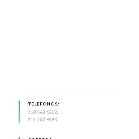
TELÉFONOS
310 563 6262
314 467 6983