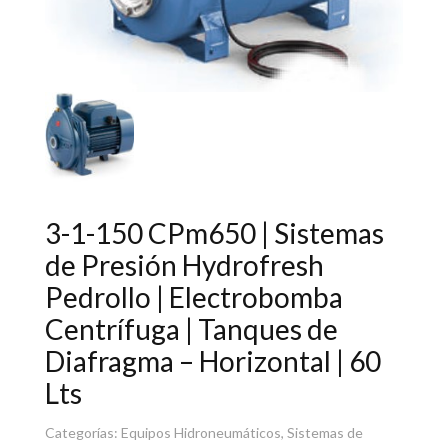
3-1-150 CPm650 | Sistemas
de Presión Hydrofresh
Pedrollo | Electrobomba
Centrífuga | Tanques de
Diafragma – Horizontal | 60
Lts
Categorías:
Equipos Hidroneumáticos
,
Sistemas de