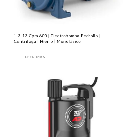
1-3-13 Cpm 600 | Electrobomba Pedrollo |
Centrífuga | Hierro | Monofásico
LEER MÁS