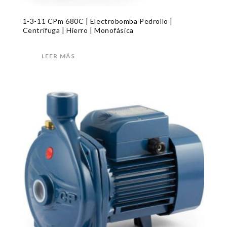
1-3-11 CPm 680C | Electrobomba Pedrollo |
Centrífuga | Hierro | Monofásica
LEER MÁS