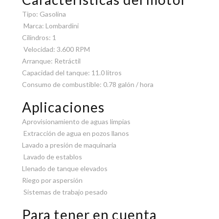
Tipo: Gasolina
Marca: Lombardini
Cilindros: 1
Velocidad: 3.600 RPM
Arranque: Retráctil
Capacidad del tanque: 11.0 litros
Consumo de combustible: 0.78 galón / hora
Aplicaciones
Aprovisionamiento de aguas limpias
Extracción de agua en pozos llanos
Lavado a presión de maquinaria
Lavado de establos
Llenado de tanque elevados
Riego por aspersión
Sistemas de trabajo pesado
Para tener en cuenta