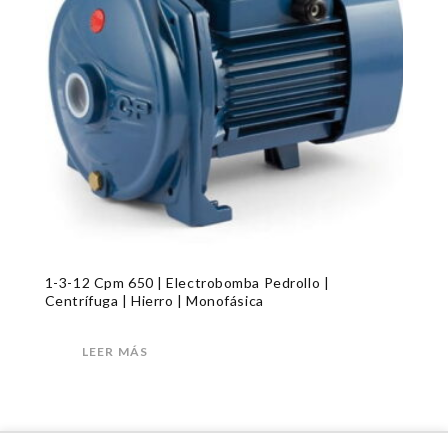
1-3-12 Cpm 650 | Electrobomba Pedrollo |
Centrífuga | Hierro | Monofásica
LEER MÁS