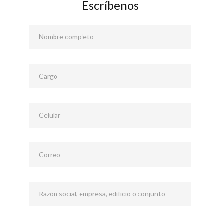
Escríbenos
Nombre completo
Cargo
Celular
Correo
Razón social, empresa, edificio o conjunto