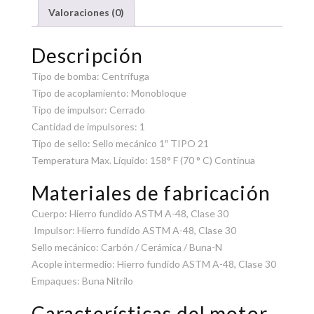
Valoraciones (0)
Descripción
Tipo de bomba: Centrífuga
Tipo de acoplamiento: Monobloque
Tipo de impulsor: Cerrado
Cantidad de impulsores: 1
Tipo de sello: Sello mecánico 1″ TIPO 21
Temperatura Max. Líquido: 158° F (70 ° C) Continua
Materiales de fabricación
Cuerpo: Hierro fundido ASTM A-48, Clase 30
Impulsor: Hierro fundido ASTM A-48, Clase 30
Sello mecánico: Carbón / Cerámica / Buna-N
Acople intermedio: Hierro fundido ASTM A-48, Clase 30
Empaques: Buna Nitrilo
Características del motor