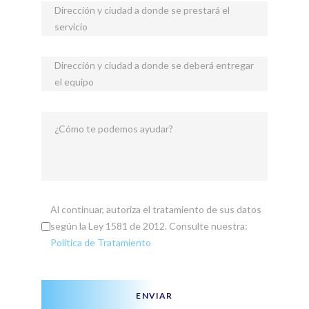
Dirección y ciudad a donde se prestará el
servicio
Dirección y ciudad a donde se deberá entregar
el equipo
¿Cómo te podemos ayudar?
Al continuar, autoriza el tratamiento de sus datos
según la Ley 1581 de 2012. Consulte nuestra:
Política de Tratamiento
ENVIAR