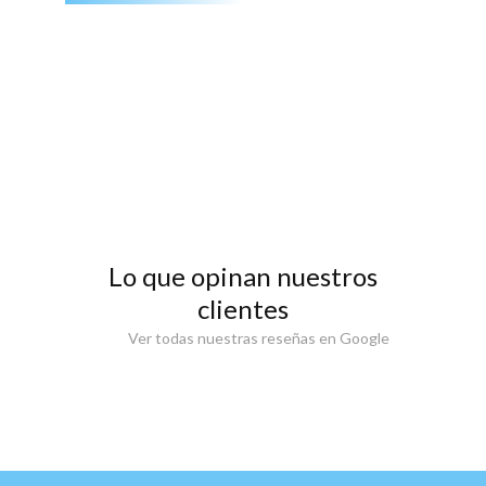
Lo que opinan nuestros
clientes
Ver todas nuestras reseñas en Google