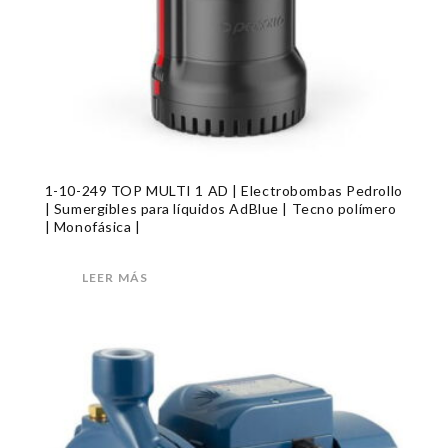
1-10-249 TOP MULTI 1 AD | Electrobombas Pedrollo
| Sumergibles para líquidos AdBlue | Tecno polímero
| Monofásica |
LEER MÁS