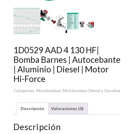
1D0529 AAD 4 130 HF|
Bomba Barnes | Autocebante
| Aluminio | Diesel | Motor
Hi-Force
Categorías:
Motobombas
,
Motobombas Diesel y Gasolina
Descripción
Valoraciones (0)
Descripción