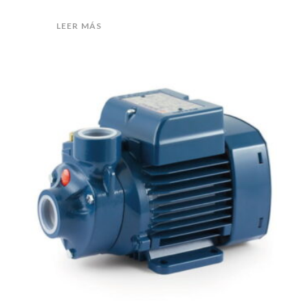
LEER MÁS