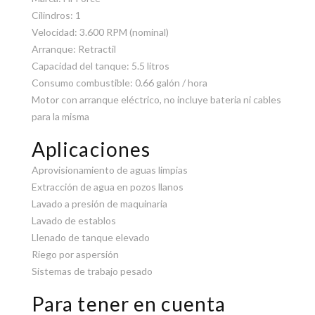
Cilindros: 1
Velocidad: 3.600 RPM (nominal)
Arranque: Retractil
Capacidad del tanque: 5.5 litros
Consumo combustible: 0.66 galón / hora
Motor con arranque eléctrico, no incluye bateria ni cables
para la misma
Aplicaciones
Aprovisionamiento de aguas limpias
Extracción de agua en pozos llanos
Lavado a presión de maquinaria
Lavado de establos
Llenado de tanque elevado
Riego por aspersión
Sistemas de trabajo pesado
Para tener en cuenta