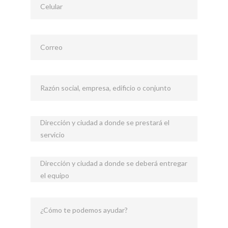
Celular
Correo
Razón social, empresa, edificio o conjunto
Dirección y ciudad a donde se prestará el
servicio
Dirección y ciudad a donde se deberá entregar
el equipo
¿Cómo te podemos ayudar?