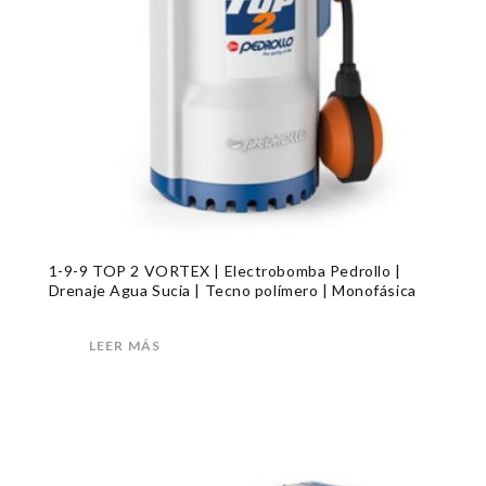
1-9-9 TOP 2 VORTEX | Electrobomba Pedrollo |
Drenaje Agua Sucia | Tecno polímero | Monofásica
LEER MÁS