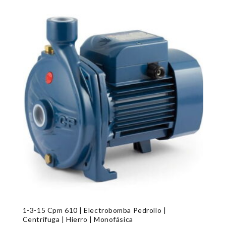
1-3-15 Cpm 610 | Electrobomba Pedrollo |
Centrífuga | Hierro | Monofásica