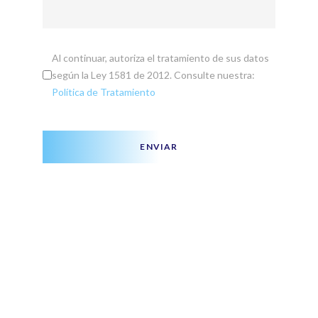
Al continuar, autoriza el tratamiento de sus datos
según la Ley 1581 de 2012. Consulte nuestra:
Política de Tratamiento
ENVIAR