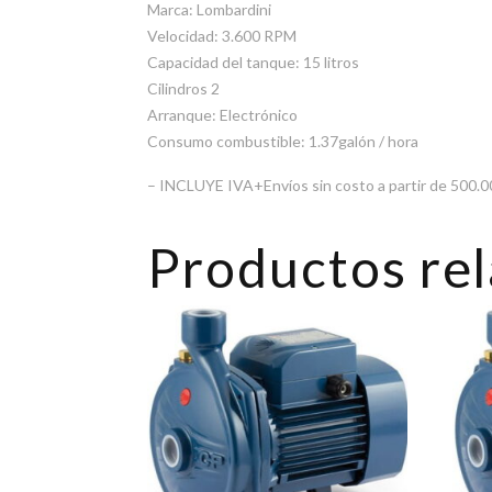
Marca: Lombardini
Velocidad: 3.600 RPM
Capacidad del tanque: 15 litros
Cilindros 2
Arranque: Electrónico
Consumo combustible: 1.37galón / hora
– INCLUYE IVA+Envíos sin costo a partir de 500.00
Productos re