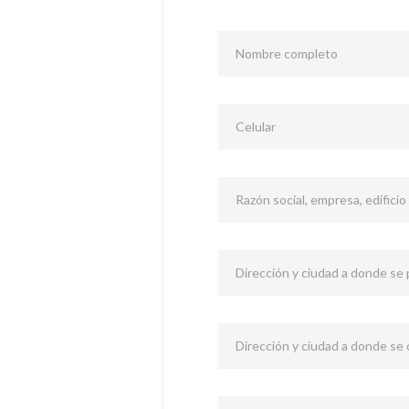
Nombre completo
Celular
Razón social, empresa, edificio
Dirección y ciudad a donde se p
Dirección y ciudad a donde se