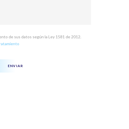
miento de sus datos según la Ley 1581 de 2012.
Tratamiento
ENVIAR