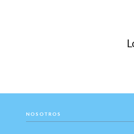
L
NOSOTROS