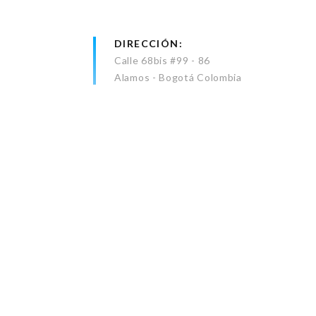
DIRECCIÓN
Calle 68bis #99 - 86
Alamos - Bogotá Colombia