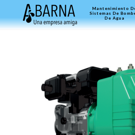
Mantenimiento D
Sistemas De Bomb
De Agua