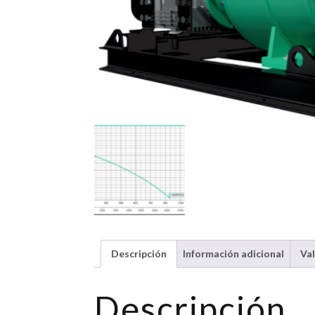
Descripción
Información adicional
Val
Descripción