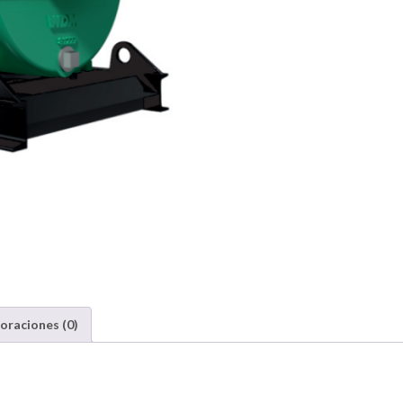
oraciones (0)