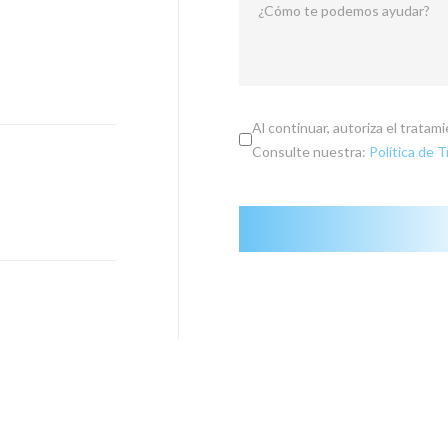
¿Cómo te podemos ayudar?
Al continuar, autoriza el trata
Consulte nuestra:
Política de 