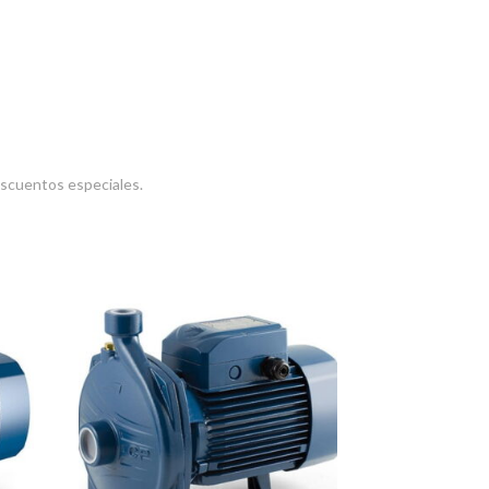
escuentos especiales.