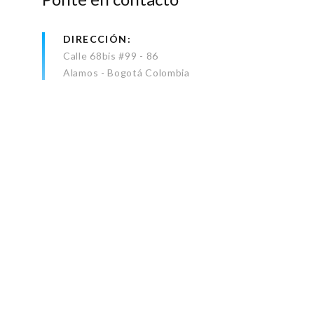
DIRECCIÓN
Calle 68bis #99 - 86
Alamos - Bogotá Colombia