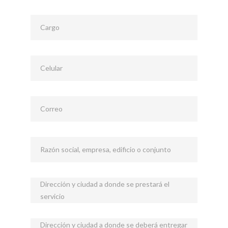
Cargo
Celular
Correo
Razón social, empresa, edificio o conjunto
Dirección y ciudad a donde se prestará el
servicio
Dirección y ciudad a donde se deberá entregar