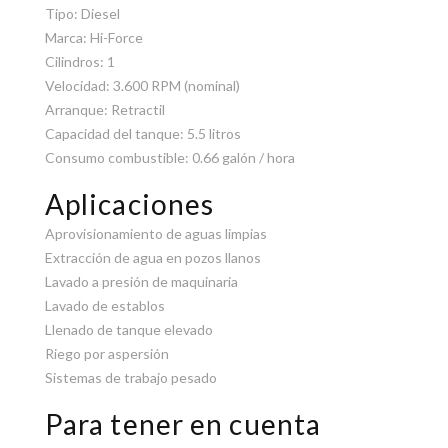
Tipo: Diesel
Marca: Hi-Force
Cilindros: 1
Velocidad: 3.600 RPM (nominal)
Arranque: Retractil
Capacidad del tanque: 5.5 litros
Consumo combustible: 0.66 galón / hora
Aplicaciones
Aprovisionamiento de aguas limpias
Extracción de agua en pozos llanos
Lavado a presión de maquinaria
Lavado de establos
Llenado de tanque elevado
Riego por aspersión
Sistemas de trabajo pesado
Para tener en cuenta