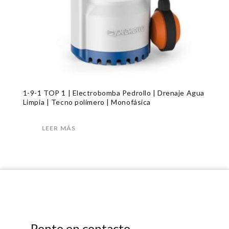
1-9-1 TOP 1 | Electrobomba Pedrollo | Drenaje Agua
Limpia | Tecno polímero | Monofásica
LEER MÁS
Ponte en contacto