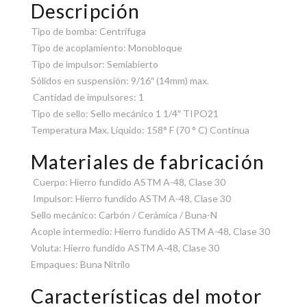
Descripción
Tipo de bomba: Centrífuga
Tipo de acoplamiento: Monobloque
Tipo de impulsor: Semiabierto
Sólidos en suspensión: 9/16″ (14mm) max.
Cantidad de impulsores: 1
Tipo de sello: Sello mecánico 1 1/4″ TIPO21
Temperatura Max. Líquido: 158° F (70 ° C) Continua
Materiales de fabricación
Cuerpo: Hierro fundido ASTM A-48, Clase 30
Impulsor: Hierro fundido ASTM A-48, Clase 30
Sello mecánico: Carbón / Cerámica / Buna-N
Acople intermedio: Hierro fundido ASTM A-48, Clase 30
Voluta: Hierro fundido ASTM A-48, Clase 30
Empaques: Buna Nitrilo
Características del motor