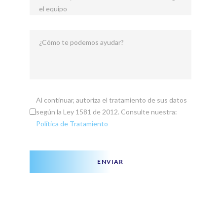
el equipo
¿Cómo te podemos ayudar?
Al continuar, autoriza el tratamiento de sus datos
según la Ley 1581 de 2012. Consulte nuestra:
Política de Tratamiento
ENVIAR