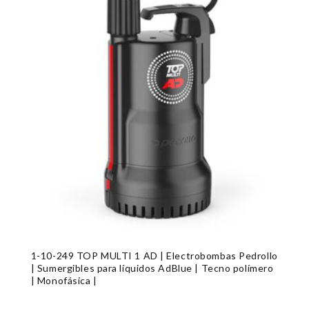
1-10-249 TOP MULTI 1 AD | Electrobombas Pedrollo
| Sumergibles para líquidos AdBlue | Tecno polímero
| Monofásica |