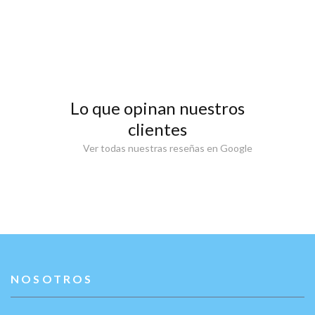
Lo que opinan nuestros
clientes
Ver todas nuestras reseñas en Google
NOSOTROS