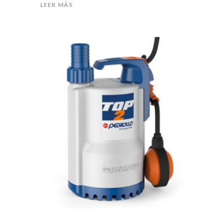
LEER MÁS