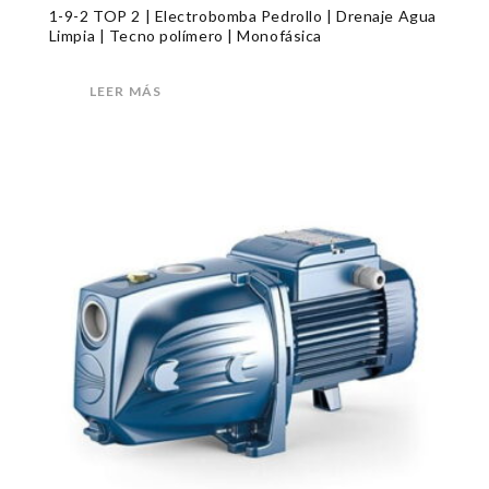
1-9-2 TOP 2 | Electrobomba Pedrollo | Drenaje Agua
Limpia | Tecno polímero | Monofásica
LEER MÁS